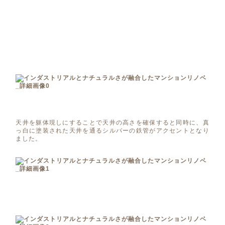
天井を躯体現しにすることで天井の高さを確保すると同時に、真
っ白に塗装された天井を通るシルバーの鉄管がアクセントとなり
ました。