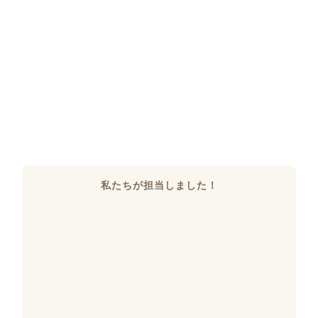
私たちが担当しました！