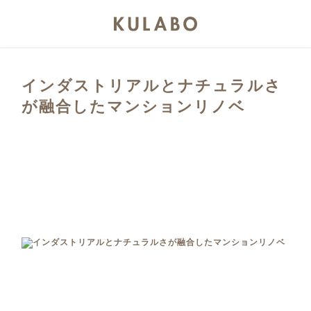
インダストリアルとナチュラルさ
が融合したマンションリノベ