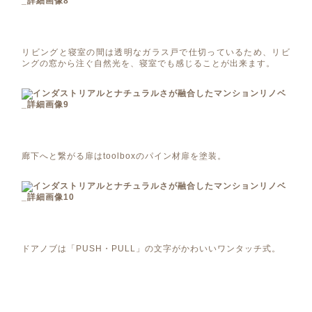
リビングと寝室の間は透明なガラス戸で仕切っているため、リビ
ングの窓から注ぐ自然光を、寝室でも感じることが出来ます。
廊下へと繋がる扉はtoolboxのパイン材扉を塗装。
ドアノブは「PUSH・PULL」の文字がかわいいワンタッチ式。