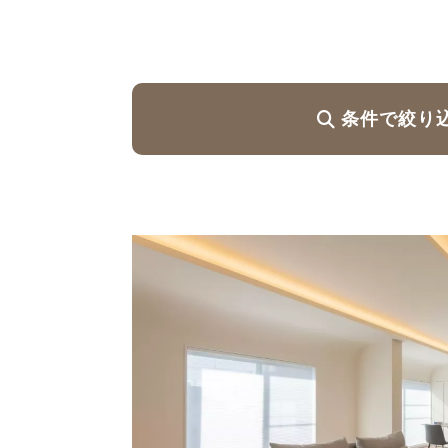
ハイグレードプラン
条件で絞り