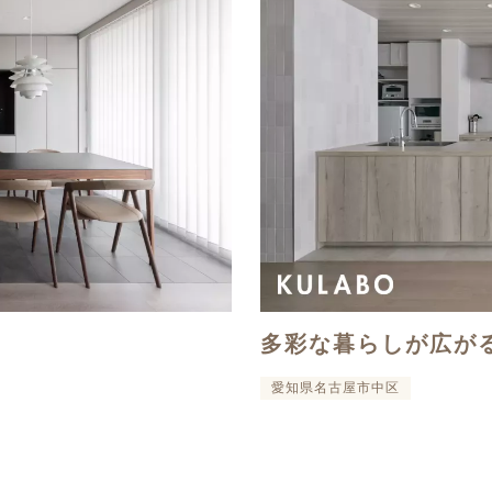
多彩な暮らしが広が
愛知県名古屋市中区