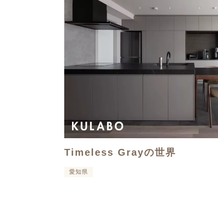
Timeless Grayの世界
愛知県