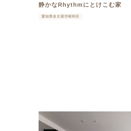
静かなRhythmにとけこむ家
愛知県名古屋市昭和区