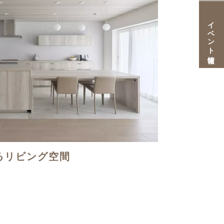
イベント情報
るリビング空間