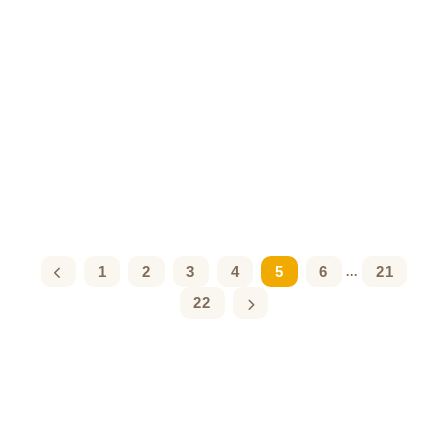
1
2
3
4
5
6
21
...
22