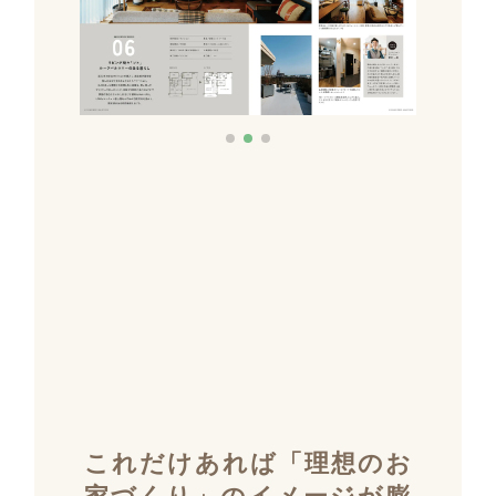
これだけあれば「理想のお