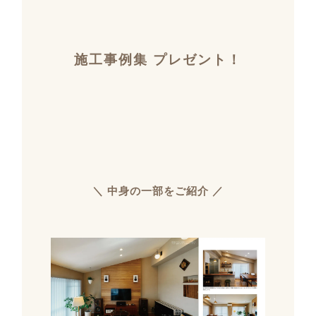
施工事例集 プレゼント！
＼ 中身の一部をご紹介 ／