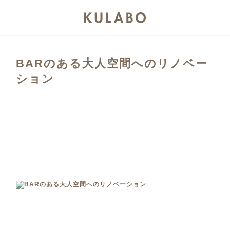
BARのある大人空間へのリノベー
ション