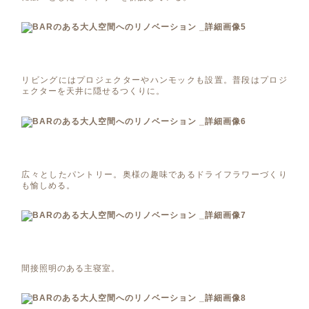
リビングにはプロジェクターやハンモックも設置。普段はプロジ
ェクターを天井に隠せるつくりに。
広々としたパントリー。奥様の趣味であるドライフラワーづくり
も愉しめる。
間接照明のある主寝室。