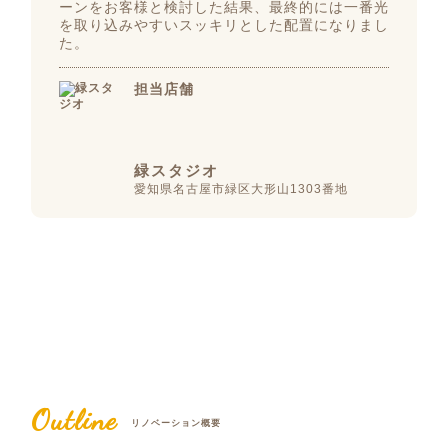
ーンをお客様と検討した結果、最終的には一番光
を取り込みやすいスッキリとした配置になりまし
た。
担当店舗
緑スタジオ
愛知県名古屋市緑区大形山1303番地
Outline
リノベーション概要