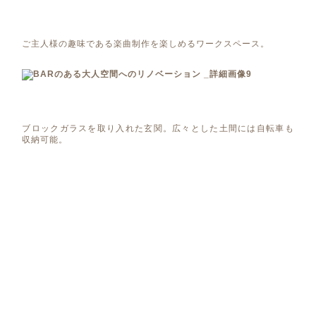
ご主人様の趣味である楽曲制作を楽しめるワークスペース。
ブロックガラスを取り入れた玄関。広々とした土間には自転車も
収納可能。