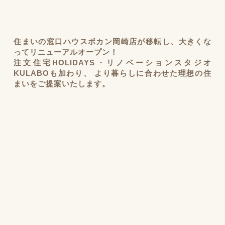
住まいの窓口ハウスボカン岡崎店が移転し、
大きくな
ってリニューアルオープン！
注文住宅HOLIDAYS・リノベーションスタジオ
KULABOも加わり、
より暮らしに合わせた理想の住
まいをご提案いたします。