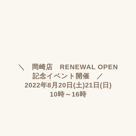
＼ 岡崎店 RENEWAL OPEN
記念イベント開催 ／
2022年8月20日(土)21日(日)
10時～16時