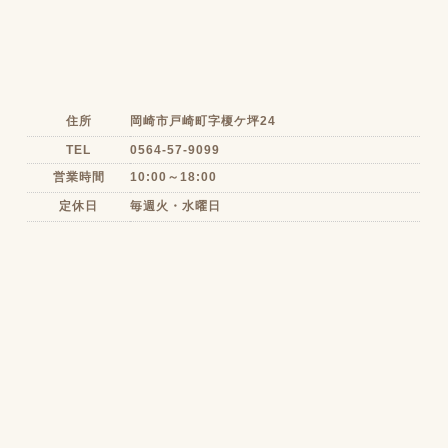
住所
岡崎市戸崎町字榎ケ坪24
TEL
0564-57-9099
営業時間
10:00～18:00
定休日
毎週火・水曜日