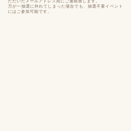
ただいたメールアドレス宛にご連絡致します。
万が一抽選に外れてしまった場合でも、抽選不要イベント
にはご参加可能です。