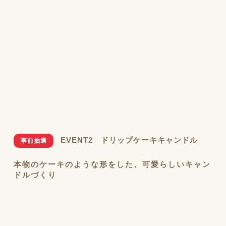
EVENT2 ドリップケーキキャンドル
事前抽選
本物のケーキのような形をした、可愛らしいキャン
ドルづくり