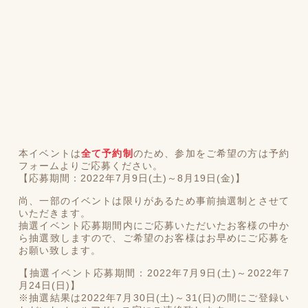
本イベントは
全て予約制
のため、参加をご希望の方は予約
フォームよりご応募ください。
【応募期間：2022年7月9日(土)～8月19日(金)】
尚、一部のイベントは限りがあるため事前抽選制とさせて
いただきます。
抽選イベント応募期間内にご応募いただいたお客様の中か
ら抽選致しますので、ご希望のお客様はお早めにご応募を
お願い致します。
【抽選イベント応募期間：2022年7月9日(土)～2022年7
月24日(日)】
※抽選結果は2022年7月30日(土)～31(日)の間にご登録い