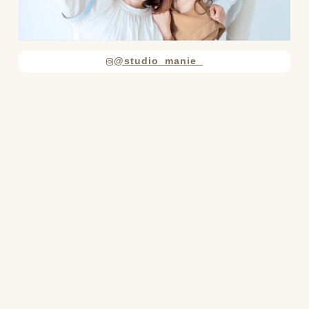
@studio_manie_