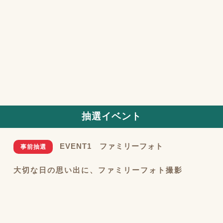
抽選イベント
EVENT1 ファミリーフォト
事前抽選
大切な日の思い出に、ファミリーフォト撮影