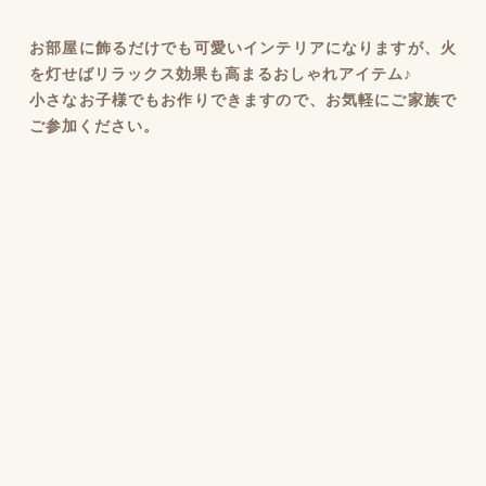
お部屋に飾るだけでも可愛いインテリアになりますが、火
を灯せばリラックス効果も高まるおしゃれアイテム♪
小さなお子様でもお作りできますので、お気軽にご家族で
ご参加ください。