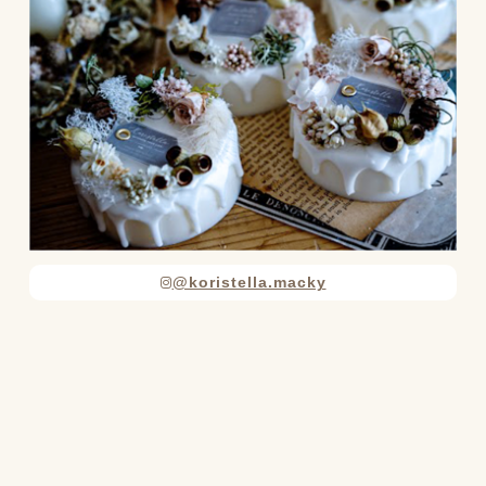
@koristella.macky