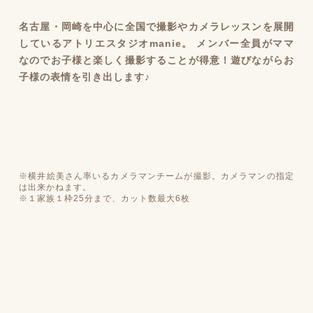
名古屋・岡崎を中心に全国で撮影やカメラレッスンを展開
しているアトリエスタジオmanie。 メンバー全員がママ
なのでお子様と楽しく撮影することが得意！遊びながらお
子様の表情を引き出します♪
※横井絵美さん率いるカメラマンチームが撮影。カメラマンの指定
は出来かねます。
※１家族１枠25分まで、カット数最大6枚