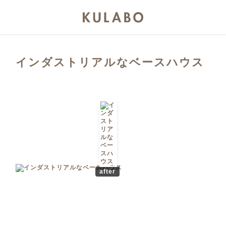
インダストリアルなベースハウス
after