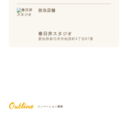
担当店舗
春日井スタジオ
愛知県春日井市柏原町4丁目67番
Outline
リノベーション概要