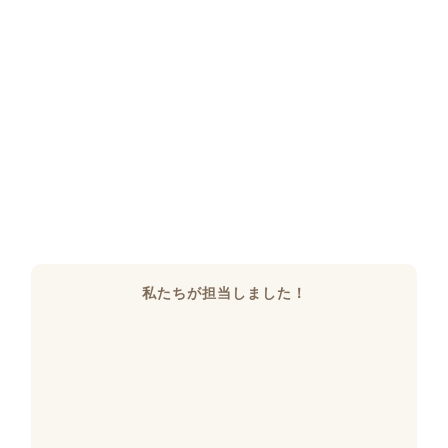
私たちが担当しました！