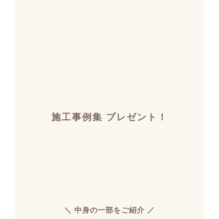
施工事例集 プレゼント！
＼ 中身の一部をご紹介 ／