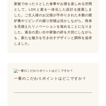
家族でゆったりとした食事やお酒を楽しめる空間
として、LDKと庭を一体化した設計を提案しま
した。ご主人様のお父様が手作りされた木製の囲
炉裏やリビングの掘り炬燵は活かしながら、将来
を見据えたリノベーションを進めることになりま
した。過去の思い出や家族の絆を大切にしながら
も、新たな魅力を引き出すデザインと調和を追求
しました。
一番のこだわりポイントはどこですか？