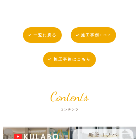
一覧に戻る
施工事例TOP
施工事例はこちら
Contents
コンテンツ