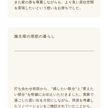
きた家の形を尊重しながらも、より良い居住空間
を実現したいという想いをお持ちでした。
施主様の理想の暮らし
打ち合わせ初回から、”残したい部分”と”変えた
い部分”を明確にお伝えいただきました。実家で
過ごした思い出を大切にしながら、同居を考慮し
たリノベーションをご検討されていたことから、