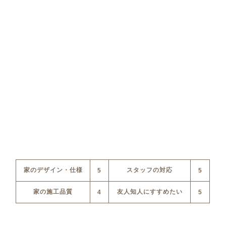
家のデザイン・仕様
スタッフの対応
5
5
家の施工品質
友人知人にすすめたい
4
5