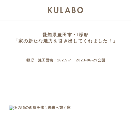
愛知県豊田市・I様邸
「家の新たな魅力を引き出してくれました！」
I様邸 施工面積：162.5㎡ 2023-06-29公開