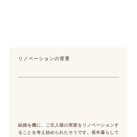
リノベーションの背景
結婚を機に、ご主人様の実家をリノベーションす
ることを考え始められたそうです。長年暮らして