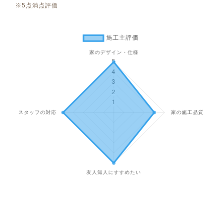
※5点満点評価