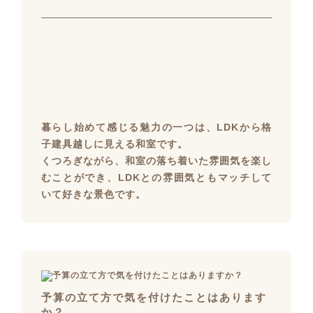
暮らし始めて感じる魅力の一つは、LDKから格
子建具越しに見える和室です。
くつろぎながら、和室の落ち着いた雰囲気を楽し
むことができ、LDKとの雰囲気ともマッチして
いて好きな景色です。
予算の立て方で気を付けたことはあります
か？