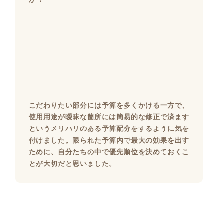
こだわりたい部分には予算を多くかける一方で、
使用用途が曖昧な箇所には簡易的な修正で済ます
というメリハリのある予算配分をするように気を
付けました。限られた予算内で最大の効果を出す
ために、自分たちの中で優先順位を決めておくこ
とが大切だと思いました。