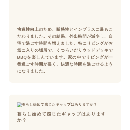
快適性向上のため、断熱性とインプラスに最もこ
だわりました。その結果、外出時間が減少し、自
宅で過ごす時間も増えました。特にリビングがお
気に入りの場所で、くつろいだりウッドデッキで
BBQを楽しんでいます。家の中でリビングが一
番過ごす時間が長く、快適な時間を過ごせるよう
になりました。
暮らし始めて感じたギャップはあります
か？