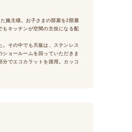
った施主様。お子さまの部屋を2部屋
でもキッチンが空間の主役になる配
た。その中でも天板は、ステンレス
のショールームを回っていただきま
部分でエコカラットを採用。カッコ