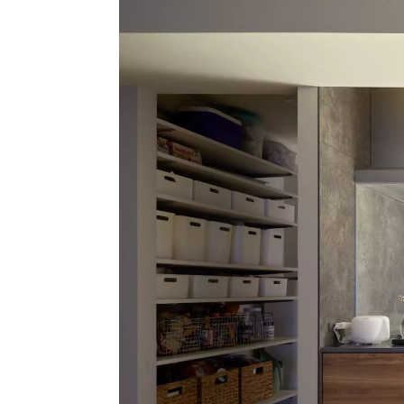
ハイグレードプラン