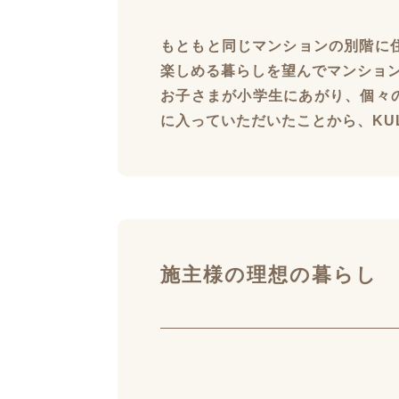
もともと同じマンションの別階に
楽しめる暮らしを望んでマンショ
お子さまが小学生にあがり、個々
に入っていただいたことから、KU
施主様の理想の暮らし