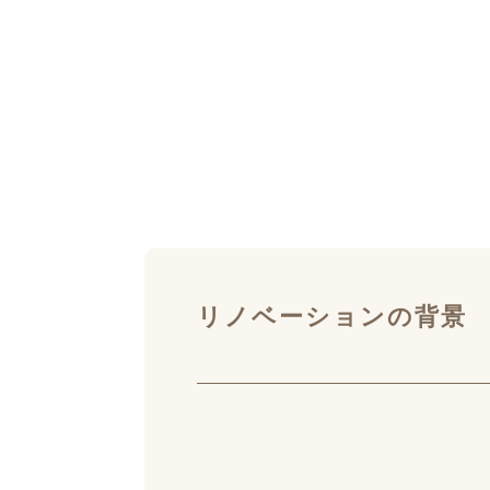
リノベーションの背景