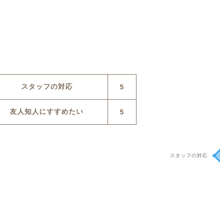
スタッフの対応
5
友人知人にすすめたい
5