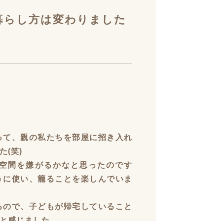
暮らし方は変わりました
って、親の私たちを部屋に招き入れ
(笑)
空間を嫌がるかなと思ったのです
うに使い、籠ることを楽しんでいま
るので、子どもが帰宅していること
と感じました。