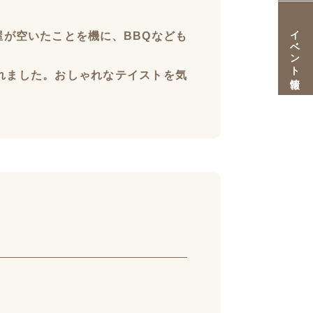
イベント情報
が空いたことを機に、BBQなども
れました。おしゃれなテイストを気