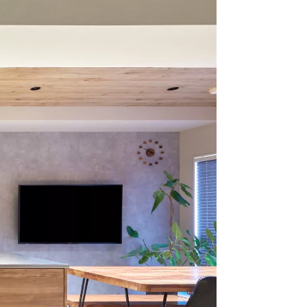
クラボ オリジナルキッチン