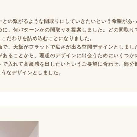
ーとの繋がるような間取りにしていきたいという希望があ
めに、何パターンかの間取りを提案しました。どの間取り
もこだわりを詰め込むことになりました。
画で、天板がフラットで広さが出る空間デザインとしまし
があることから、理想のデザインに出会うためにいくつか
トで入れて高級感を出したいというご要望に合わせ、部分
ようなデザインとしました。