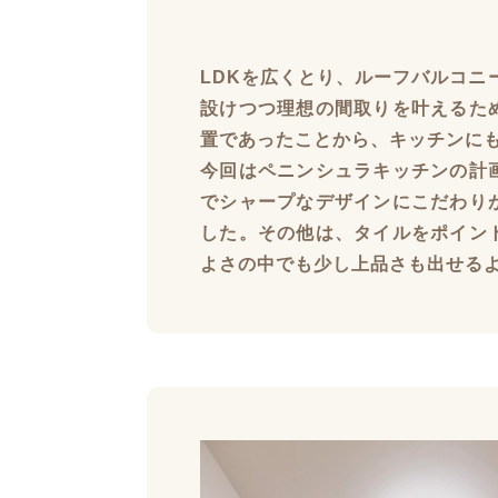
LDKを広くとり、ルーフバルコニ
設けつつ理想の間取りを叶えるた
置であったことから、キッチンに
今回はペニンシュラキッチンの計
でシャープなデザインにこだわり
した。その他は、タイルをポイン
よさの中でも少し上品さも出せる