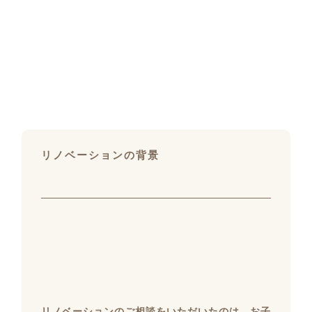
リノベーションの背景
リノベーションのご相談をいただいたのは、お子