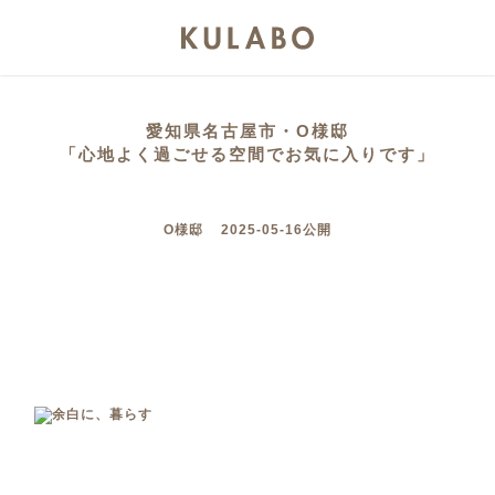
愛知県名古屋市・O様邸
「心地よく過ごせる空間でお気に入りです」
O様邸 2025-05-16公開