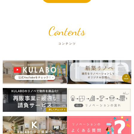
Contents
コンテンツ