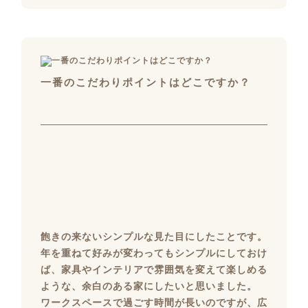
一番のこだわりポイントはどこですか？
飽きの来ないシンプルな見た目にしたことです。
年を重ねて好みが変わってもシンプルにしておけ
ば、家具やインテリアで雰囲気を変えて楽しめる
ような、余白のある家にしたいと思いました。
ワークスペースで過ごす時間が長いのですが、広