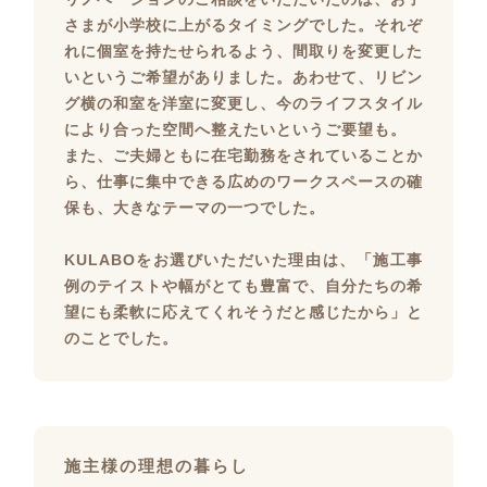
さまが小学校に上がるタイミングでした。それぞ
れに個室を持たせられるよう、間取りを変更した
いというご希望がありました。あわせて、リビン
グ横の和室を洋室に変更し、今のライフスタイル
により合った空間へ整えたいというご要望も。
また、ご夫婦ともに在宅勤務をされていることか
ら、仕事に集中できる広めのワークスペースの確
保も、大きなテーマの一つでした。
KULABOをお選びいただいた理由は、「施工事
例のテイストや幅がとても豊富で、自分たちの希
望にも柔軟に応えてくれそうだと感じたから」と
のことでした。
施主様の理想の暮らし