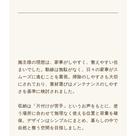
施主様の理想は、家事がしやすく、整えやすい住
まいでした。動線は無駄がなく、日々の家事がス
ムーズに進むことを重視。掃除のしやすさも大切
にされており、素材選びはメンテナンスのしやす
さを基準に検討されました。
収納は「片付けが苦手」というお声をもとに、使
う場所に合わせて無理なく使える位置と容量を確
保。デザインはシンプルにまとめ、暮らしの中で
自然と整う空間を目指しました。