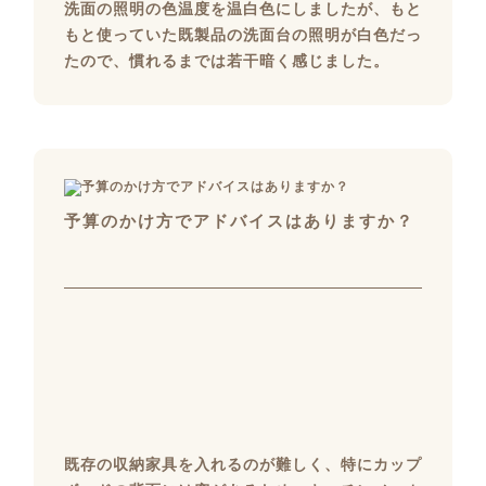
洗面の照明の色温度を温白色にしましたが、もと
もと使っていた既製品の洗面台の照明が白色だっ
たので、慣れるまでは若干暗く感じました。
予算のかけ方でアドバイスはありますか？
既存の収納家具を入れるのが難しく、特にカップ