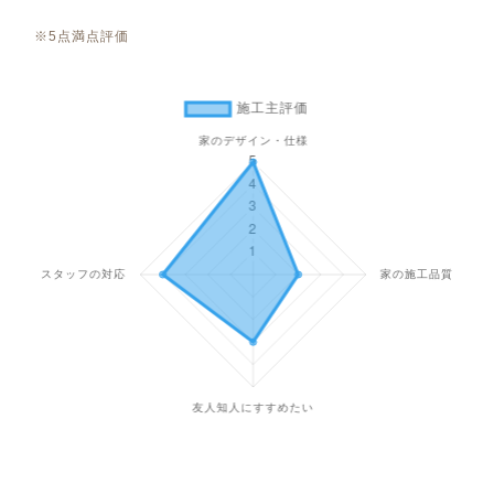
※5点満点評価