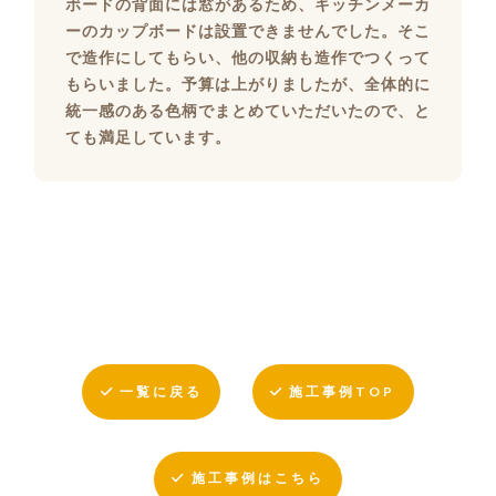
ボードの背面には窓があるため、キッチンメーカ
ーのカップボードは設置できませんでした。そこ
で造作にしてもらい、他の収納も造作でつくって
もらいました。予算は上がりましたが、全体的に
統一感のある色柄でまとめていただいたので、と
ても満足しています。
一覧に戻る
施工事例TOP
施工事例はこちら