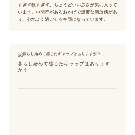
すぎず狭すぎず、ちょうどいい広さが気に入って
います。中間壁があるおかげで適度な開放感があ
り、心地よく過ごせる空間になっています。
暮らし始めて感じたギャップはあります
か？