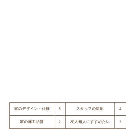
家のデザイン・仕様
スタッフの対応
5
4
家の施工品質
友人知人にすすめたい
2
3