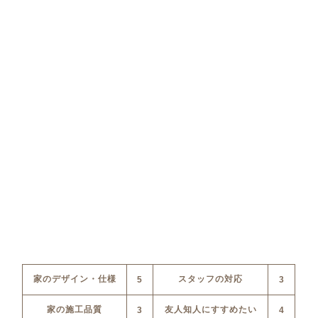
家のデザイン・仕様
スタッフの対応
5
3
家の施工品質
友人知人にすすめたい
3
4