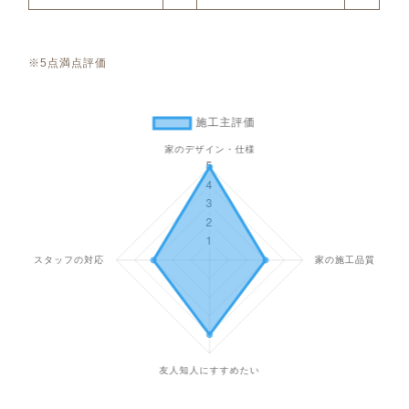
※5点満点評価