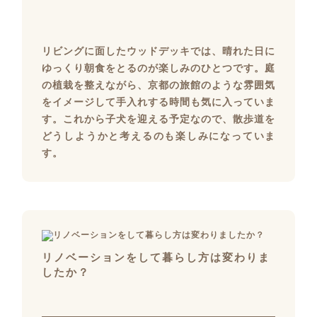
リビングに面したウッドデッキでは、晴れた日に
ゆっくり朝食をとるのが楽しみのひとつです。庭
の植栽を整えながら、京都の旅館のような雰囲気
をイメージして手入れする時間も気に入っていま
す。これから子犬を迎える予定なので、散歩道を
どうしようかと考えるのも楽しみになっていま
す。
リノベーションをして暮らし方は変わりま
したか？