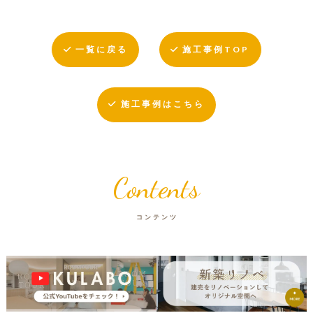
一覧に戻る
施工事例TOP
施工事例はこちら
Contents
コンテンツ