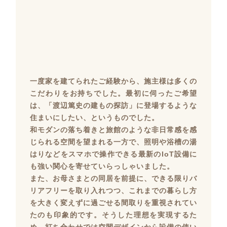
一度家を建てられたご経験から、施主様は多くの
こだわりをお持ちでした。最初に伺ったご希望
は、「渡辺篤史の建もの探訪」に登場するような
住まいにしたい、というものでした。
和モダンの落ち着きと旅館のような非日常感を感
じられる空間を望まれる一方で、照明や浴槽の湯
はりなどをスマホで操作できる最新のIoT設備に
も強い関心を寄せていらっしゃいました。
また、お母さまとの同居を前提に、できる限りバ
リアフリーを取り入れつつ、これまでの暮らし方
を大きく変えずに過ごせる間取りを重視されてい
たのも印象的です。そうした理想を実現するた