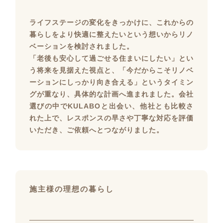
ライフステージの変化をきっかけに、これからの
暮らしをより快適に整えたいという想いからリノ
ベーションを検討されました。
「老後も安心して過ごせる住まいにしたい」とい
う将来を見据えた視点と、「今だからこそリノベ
ーションにしっかり向き合える」というタイミン
グが重なり、具体的な計画へ進まれました。会社
選びの中でKULABOと出会い、他社とも比較さ
れた上で、レスポンスの早さや丁寧な対応を評価
いただき、ご依頼へとつながりました。
施主様の理想の暮らし