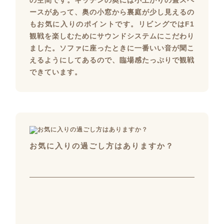
の空間です。キッチンの奥には小上がりの畳スペ
ースがあって、奥の小窓から裏庭が少し見えるの
もお気に入りのポイントです。リビングではF1
観戦を楽しむためにサウンドシステムにこだわり
ました。ソファに座ったときに一番いい音が聞こ
えるようにしてあるので、臨場感たっぷりで観戦
できています。
お気に入りの過ごし方はありますか？