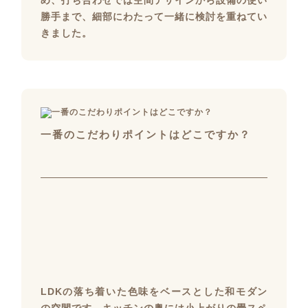
め、打ち合わせでは空間デザインから設備の使い
勝手まで、細部にわたって一緒に検討を重ねてい
きました。
一番のこだわりポイントはどこですか？
LDKの落ち着いた色味をベースとした和モダン