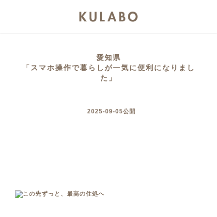
愛知県
「スマホ操作で暮らしが一気に便利になりまし
た」
2025-09-05公開