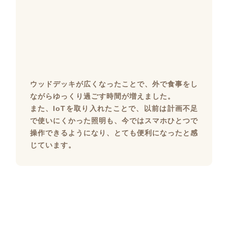
ウッドデッキが広くなったことで、外で食事をし
ながらゆっくり過ごす時間が増えました。
また、IoTを取り入れたことで、以前は計画不足
で使いにくかった照明も、今ではスマホひとつで
操作できるようになり、とても便利になったと感
じています。