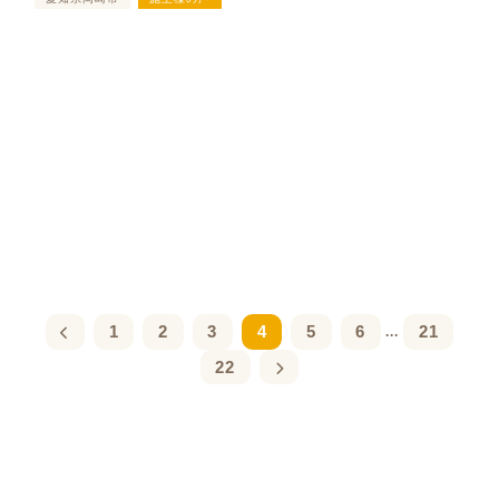
1
2
3
4
5
6
21
...
22