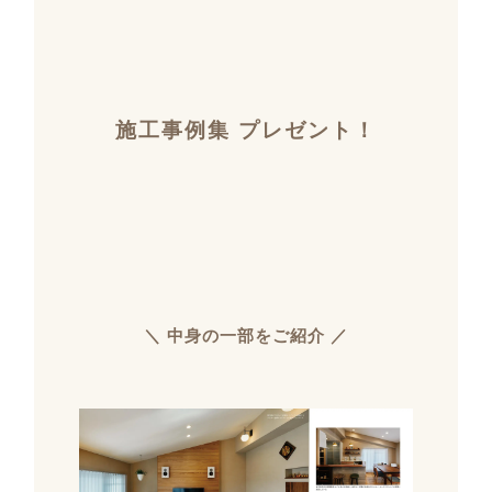
施工事例集 プレゼント！
＼ 中身の一部をご紹介 ／