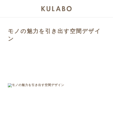
モノの魅力を引き出す空間デザイ
ン