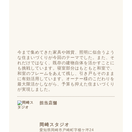
今まで集めてきた家具や雑貨、照明に似合うよう
な住まいづくりが今回のテーマでした。また、そ
れだけではなく、既存の建物自体を活かすことに
も挑戦しています。寝室部分はもともと和室で、
和室のフレームをあえて残し、引き戸もそのまま
に有効活用しています。オーナー様のこだわりを
最大限活かしながら、予算も抑えた住まいづくり
が実現しました。
担当店舗
岡崎スタジオ
愛知県岡崎市戸崎町字榎ケ坪24