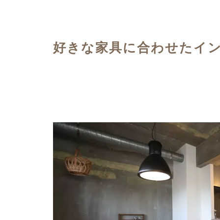
ハイグレードプラン
好きな家具に合わせたイ