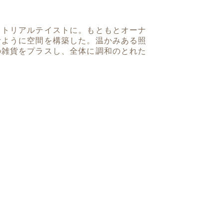
ストリアルテイストに。もともとオーナ
むように空間を構築した。温かみある照
の雑貨をプラスし、全体に調和のとれた