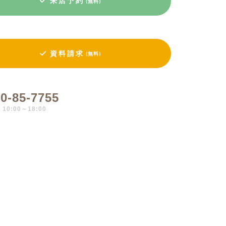
来店予約
(無料)
資料請求
(無料)
0-85-7755
0:00～18:00