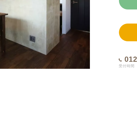
012
受付時間 1