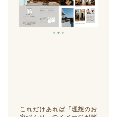
これだけあれば「理想のお