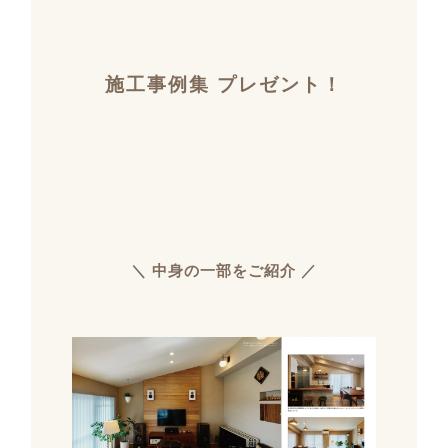
施工事例集 プレゼント！
＼ 中身の一部をご紹介 ／