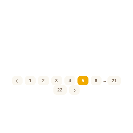
1
2
3
4
5
6
21
...
22