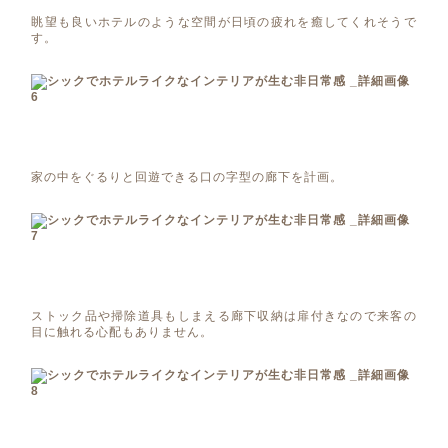
眺望も良いホテルのような空間が日頃の疲れを癒してくれそうで
す。
家の中をぐるりと回遊できる口の字型の廊下を計画。
ストック品や掃除道具もしまえる廊下収納は扉付きなので来客の
目に触れる心配もありません。