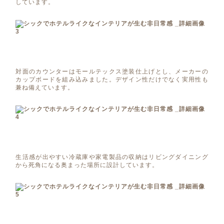
しています。
対面のカウンターはモールテックス塗装仕上げとし、メーカーの
カップボードを組み込みました。デザイン性だけでなく実用性も
兼ね備えています。
生活感が出やすい冷蔵庫や家電製品の収納はリビングダイニング
から死角になる奥まった場所に設計しています。