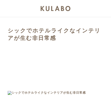
シックでホテルライクなインテリ
アが生む非日常感