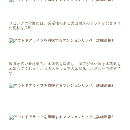
リビングの壁面には、調湿性のある火山由来のシラスが配合され
た壁材を採用。
湿度が高い時は細孔に水蒸気を吸着し、湿度が低い時は水蒸気を
放出してくれます。お洒落かつ日本の気候風土に適した内装材で
す。