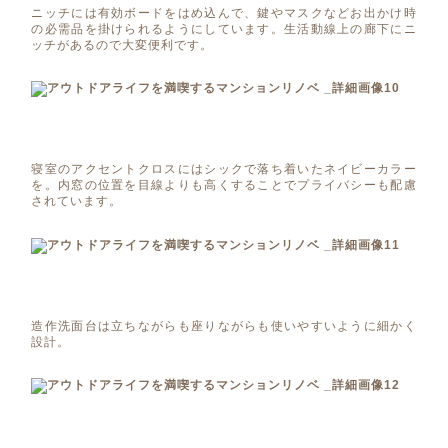
ニッチには有効ボードをはめ込んで、鍵やマスクなどお出かけ時
の必需品を掛けられるようにしています。生活動線上の廊下にニ
ッチがあるので大変便利です。
寝室のアクセントクロスにはシックで落ち着いたネイビーカラー
を。内窓の位置を目線よりも高くすることでプライバシーも配慮
されています。
造作洗面台は立ちながらも座りながらも使いやすいように細かく
設計。