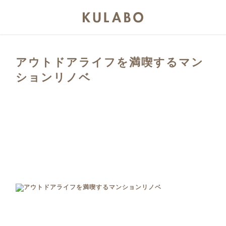
アウトドアライフを満喫するマン
ションリノベ