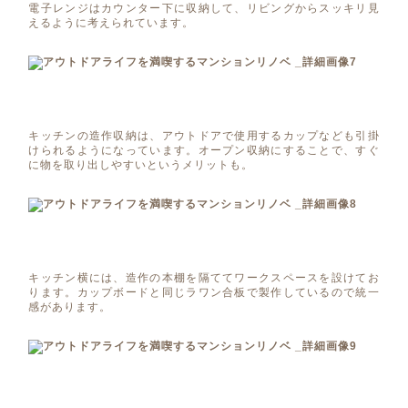
電子レンジはカウンター下に収納して、リビングからスッキリ見
えるように考えられています。
キッチンの造作収納は、アウトドアで使用するカップなども引掛
けられるようになっています。オープン収納にすることで、すぐ
に物を取り出しやすいというメリットも。
キッチン横には、造作の本棚を隔ててワークスペースを設けてお
ります。カップボードと同じラワン合板で製作しているので統一
感があります。