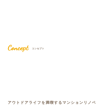
Concept
コンセプト
アウトドアライフを満喫するマンションリノベ