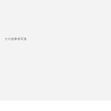
その他事例写真