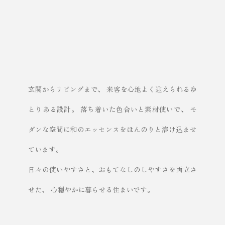
玄関からリビングまで、
来客を心地よく迎えられるゆ
とりある設計。
落ち着いた色合いと素材使いで、
モ
ダンな空間に和のエッセンスをほんのりと溶け込ませ
ています。
日々の使いやすさと、おもてなしのしやすさを両立さ
せた、
心穏やかに暮らせる住まいです。