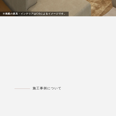
施工事例について