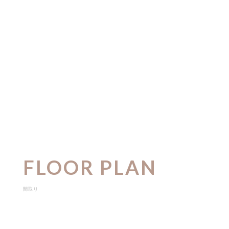
FLOOR PLAN
間取り