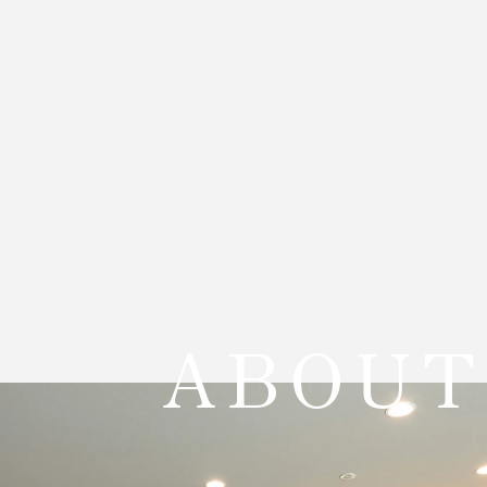
ABOUT