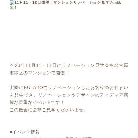
2023年11月11・12日にリノベーション見学会を名古屋
市緑区のマンションで開催！
実際にKULABOでリノベーションしたお客様のお住まい
を見学でき、リノベーションやデザインのアイディア満
載な貴重なイベントです！
この機会に是非ご見学くださいませ。
■イベント情報