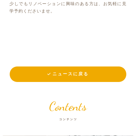
少しでもリノベーションに興味のある方は、お気軽に見
学予約くださいませ。
ニュースに戻る
Contents
コンテンツ