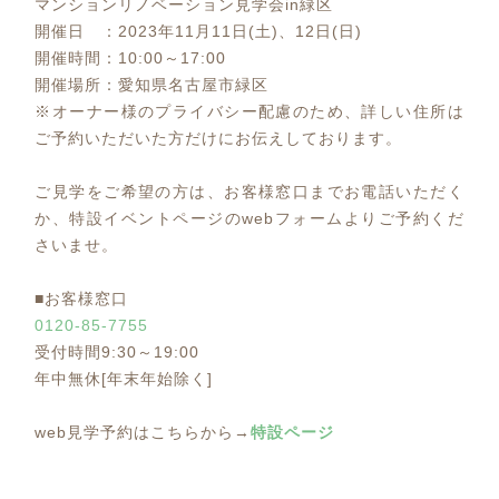
マンションリノベーション見学会in緑区
開催日 ：2023年11月11日(土)、12日(日)
開催時間：10:00～17:00
開催場所：愛知県名古屋市緑区
※オーナー様のプライバシー配慮のため、詳しい住所は
ご予約いただいた方だけにお伝えしております。
ご見学をご希望の方は、お客様窓口までお電話いただく
か、特設イベントページのwebフォームよりご予約くだ
さいませ。
■お客様窓口
0120-85-7755
受付時間9:30～19:00
年中無休[年末年始除く]
web見学予約はこちらから→
特設ページ