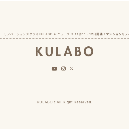
リノベーションスタジオKULABO
ニュース
11月11・12日開催！マンションリノ
KULABO c All Right Reserved.