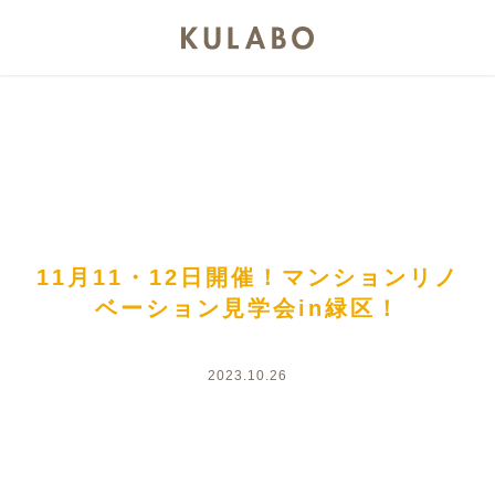
11月11・12日開催！マンションリノ
ベーション見学会in緑区！
2023.10.26