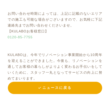
お問い合わせ時期によっては、上記に記載のないエリア
での施工も可能な場合がございますので、お気軽に下記
連絡先までお問い合わせくださいませ。
【KULABOお客様窓口】
0120-85-7755
KULABOは、今年でリノベーション事業開始から10周年
を迎えることができました。今後も、リノベーションを
通してお客様の暮らしがよりよく変わるお手伝いをして
いくために、スタッフ一丸となってサービスの向上に努
めてまいります。
ニュースに戻る