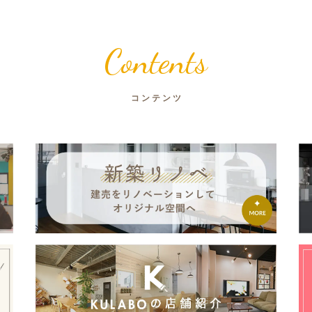
Contents
コンテンツ