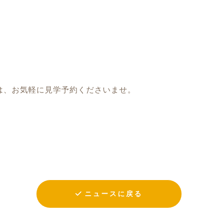
は、お気軽に見学予約くださいませ。
ニュースに戻る