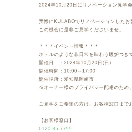
2024年10月20日にリノベーション見
実際にKULABOでリノベーションした
この機会に是非ご見学くださいませ。
＊＊＊イベント情報＊＊＊
ホテルのような非日常を味わう暖炉つきマ
開催日 ：2024年10月20日(日)
開催時間：10:00～17:00
開催場所：愛知県岡崎市
※オーナー様のプライバシー配慮のため
ご見学をご希望の方は、お客様窓口まで
【お客様窓口】
0120-85-7755