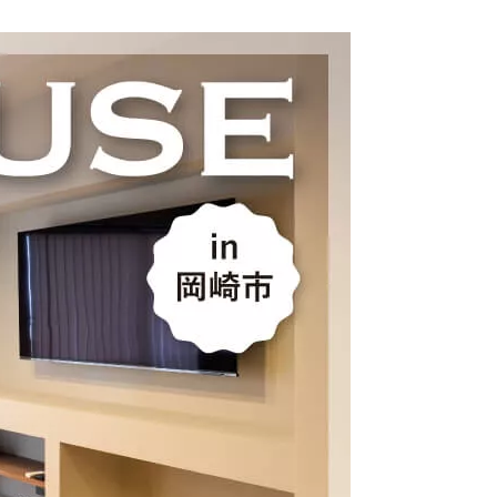
クラボ オリジナルキッチン