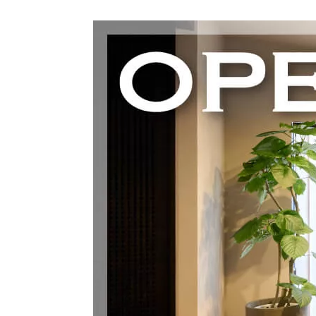
ハイグレードプラン