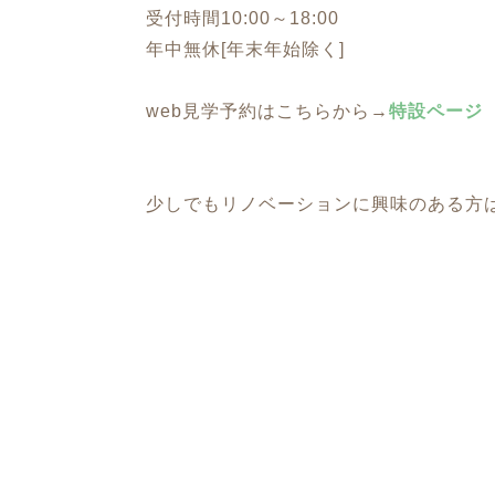
受付時間10:00～18:00
年中無休[年末年始除く]
web見学予約はこちらから→
特設ページ
少しでもリノベーションに興味のある方