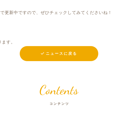
ramで更新中ですので、ぜひチェックしてみてくださいね！
ります。
ニュースに戻る
Contents
コンテンツ