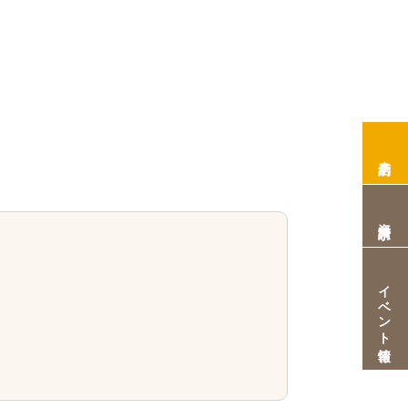
来店予約
資料請求
イベント情報