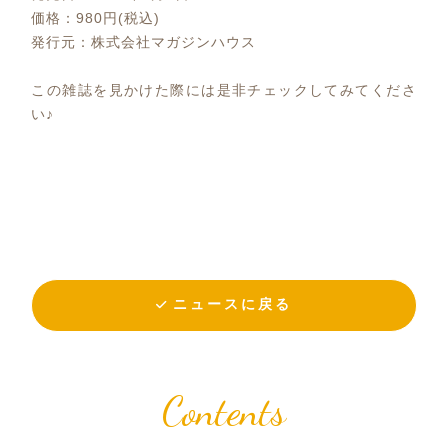
価格：980円(税込)
発行元：株式会社マガジンハウス
この雑誌を見かけた際には是非チェックしてみてくださ
い♪
ニュースに戻る
Contents