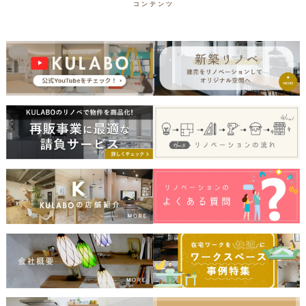
コンテンツ