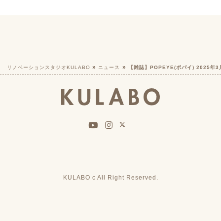
リノベーションスタジオKULABO
ニュース
【雑誌】POPEYE(ポパイ) 2025
KULABO c All Right Reserved.