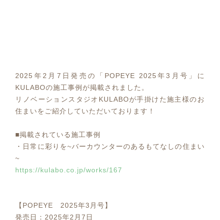
2025年2月7日発売の「POPEYE 2025年3月号」に
KULABOの施工事例が掲載されました。
リノベーションスタジオKULABOが手掛けた施主様のお
住まいをご紹介していただいております！
■掲載されている施工事例
・日常に彩りを~バーカウンターのあるもてなしの住まい
~
https://kulabo.co.jp/works/167
【POPEYE 2025年3月号】
発売日：2025年2月7日