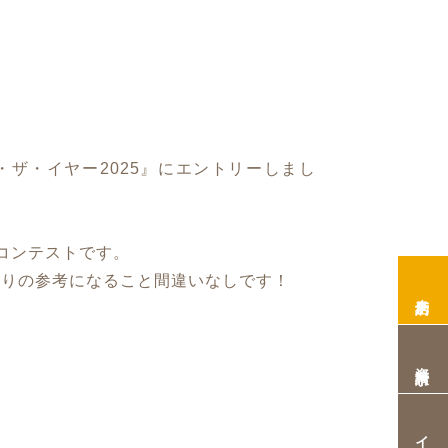
ザ・イヤー2025』にエントリーしまし
コンテストです。
くりの参考になること間違いなしです！
来店予約
資料請求