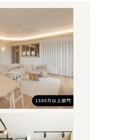
クラボ オリジナルキッチン