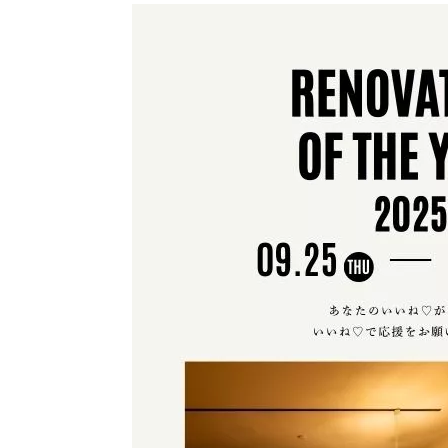
ハイグレードプラン