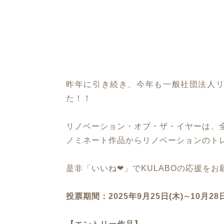
昨年に引き続き、今年も一般社団法人リ
た！！
リノベーション・オブ・ザ・イヤーは、
ノミネート作品からリノベーションのト
是非「いいね❤」でKULABOの応援をお
投票期間：2025年9月25日(木)∼10月28日