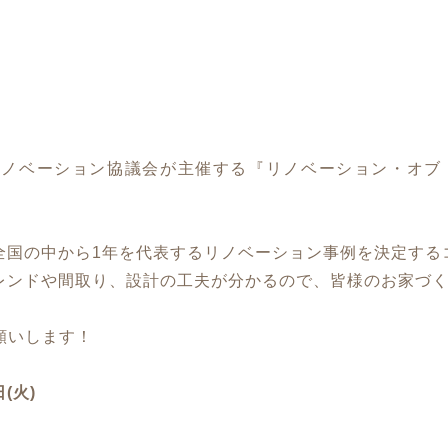
ノベーション協議会が主催する『リノベーション・オブ・
全国の中から1年を代表するリノベーション事例を決定する
レンドや間取り、設計の工夫が分かるので、皆様のお家づ
願いします！
(火)