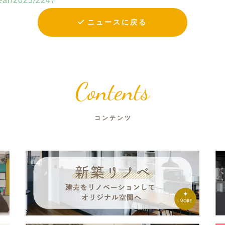
year/2025/2247
ニュースに戻る
Contents
コンテンツ