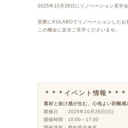
2025年10月26日にリノベーション見
実際にKULABOでリノベーションした
この機会に是非ご見学くださいませ。
＊＊＊イベント情報＊＊＊
素材と抜け感が生む、心地よい距離感
開催日 ：2025年10月26日(日)
開催時間：10:00～17:00
開催場所：愛知県岩倉市