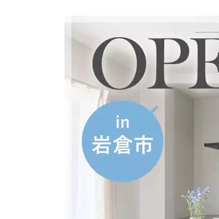
ハイグレードプラン