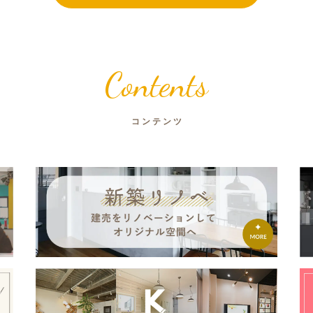
Contents
コンテンツ