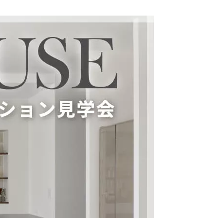
クラボ オリジナルキッチン