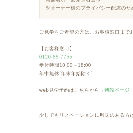
※オーナー様のプライバシー配慮のた
ご見学をご希望の方は、お客様窓口まで
【お客様窓口】
0120-85-7755
受付時間10:00～18:00
年中無休[年末年始除く]
web見学予約はこちらから→
特設ページ
少しでもリノベーションに興味のある方