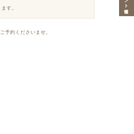
ります。
りご予約くださいませ。