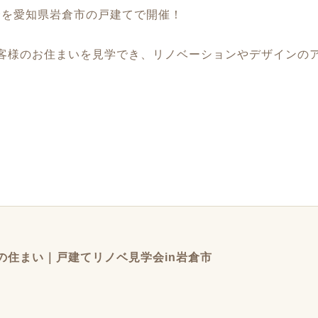
学会を愛知県岩倉市の戸建てで開催！
お客様のお住まいを見学でき、リノベーションやデザインの
の住まい｜戸建てリノベ見学会in岩倉市