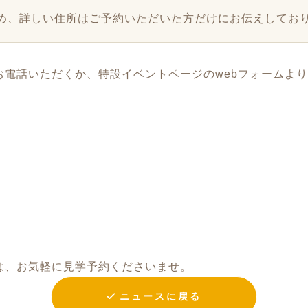
め、詳しい住所はご予約いただいた方だけにお伝えしてお
お電話いただくか、特設イベントページのwebフォームよ
は、お気軽に見学予約くださいませ。
ニュースに戻る