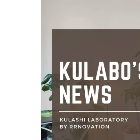
ハイグレードプラン