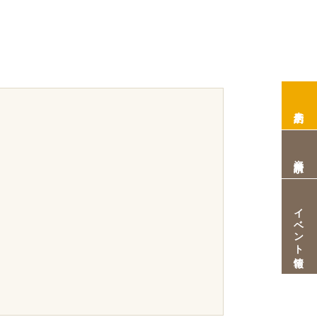
来店予約
資料請求
イベント情報