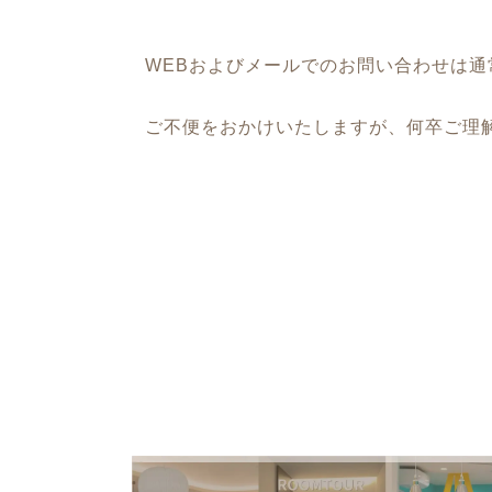
WEBおよびメールでのお問い合わせは
ご不便をおかけいたしますが、何卒ご理