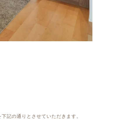
時間を下記の通りとさせていただきます。