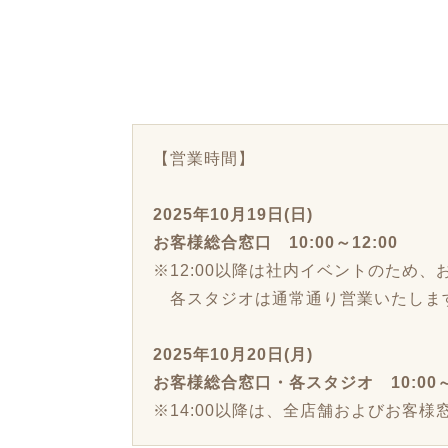
【営業時間】
2025年10月19日(日)
お客様総合窓口 10:00～12:00
※12:00以降は社内イベントのため
各スタジオは通常通り営業いたしま
2025年10月20日(月)
お客様総合窓口・各スタジオ 10:00～1
※14:00以降は、全店舗およびお客