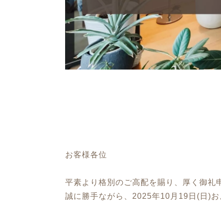
お客様各位
平素より格別のご高配を賜り、厚く御礼
誠に勝手ながら、2025年10月19日(