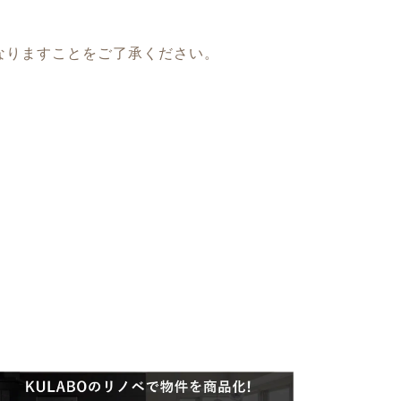
なりますことをご了承ください。