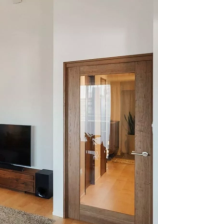
クラボ オリジナルキッチン