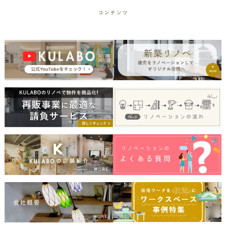
コンテンツ