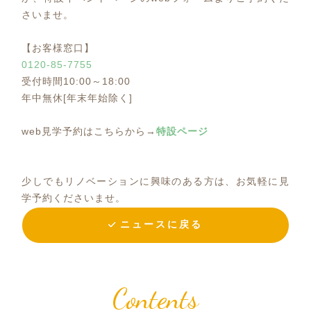
さいませ。
【お客様窓口】
0120-85-7755
受付時間10:00～18:00
年中無休[年末年始除く]
web見学予約はこちらから→
特設ページ
少しでもリノベーションに興味のある方は、お気軽に見
学予約くださいませ。
ニュースに戻る
Contents