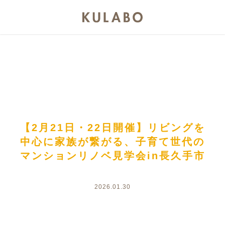
【2月21日・22日開催】リビングを
中心に家族が繋がる、子育て世代の
マンションリノベ見学会in長久手市
2026.01.30