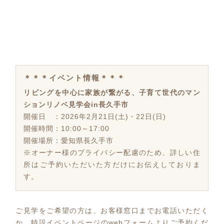
＊＊＊イベント情報＊＊＊
リビングを中心に家族が繋がる、子育て世代のマン
ションリノベ見学会in長久手市
開催日 ：2026年2月21日(土)・22日(日)
開催時間：10:00～17:00
開催場所：愛知県長久手市
※オーナー様のプライバシー配慮のため、詳しい住
所はご予約いただいた方だけにお伝えしておりま
す。
ご見学をご希望の方は、お客様窓口までお電話いただく
か、特設イベントページのwebフォームよりご予約くだ