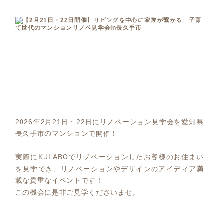
2026年2月21日・22日にリノベーション見学会を愛知県
長久手市のマンションで開催！
実際にKULABOでリノベーションしたお客様のお住まい
を見学でき、リノベーションやデザインのアイディア満
載な貴重なイベントです！
この機会に是非ご見学くださいませ。