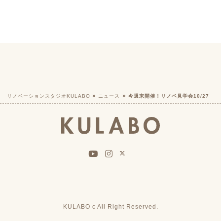
リノベーションスタジオKULABO
ニュース
今週末開催！リノベ見学会10/27
KULABO c All Right Reserved.