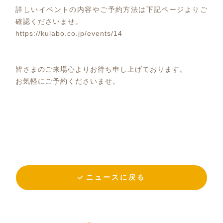
詳しいイベントの内容やご予約方法は下記ページよりご
確認くださいませ。
https://kulabo.co.jp/events/14
皆さまのご来場心よりお待ち申し上げております。
お気軽にご予約くださいませ。
ニュースに戻る