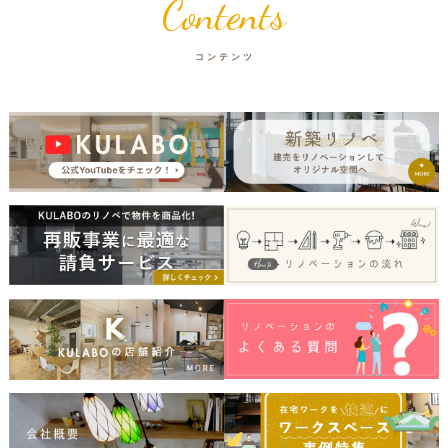
Contents
コンテンツ