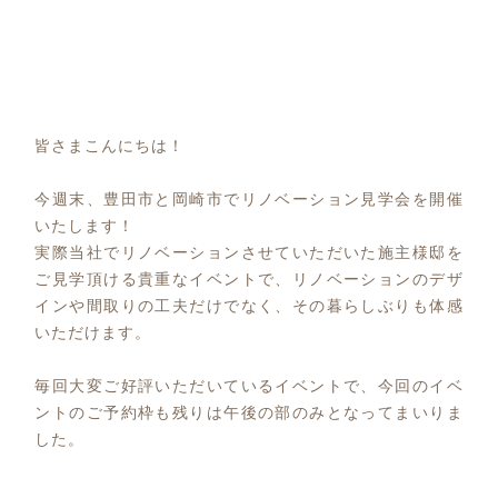
皆さまこんにちは！
今週末、豊田市と岡崎市でリノベーション見学会を開催
いたします！
実際当社でリノベーションさせていただいた施主様邸を
ご見学頂ける貴重なイベントで、リノベーションのデザ
インや間取りの工夫だけでなく、その暮らしぶりも体感
いただけます。
毎回大変ご好評いただいているイベントで、今回のイベ
ントのご予約枠も残りは午後の部のみとなってまいりま
した。