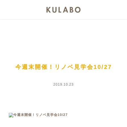
今週末開催！リノベ見学会10/27
2019.10.23