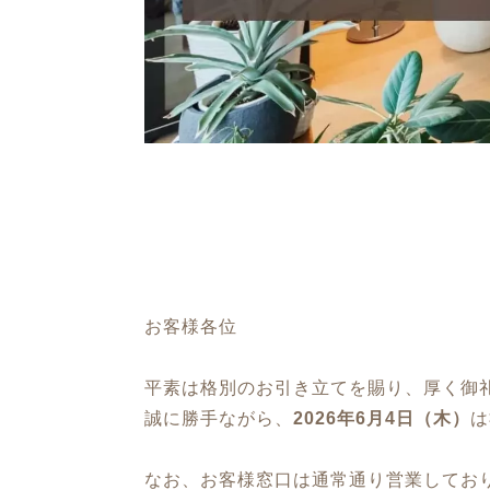
お客様各位
平素は格別のお引き立てを賜り、厚く御
誠に勝手ながら、
2026年6月4日（木）
は
なお、お客様窓口は通常通り営業してお