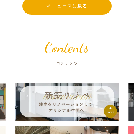
ニュースに戻る
Contents
コンテンツ