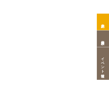
来店予約
資料請求
イベント情報