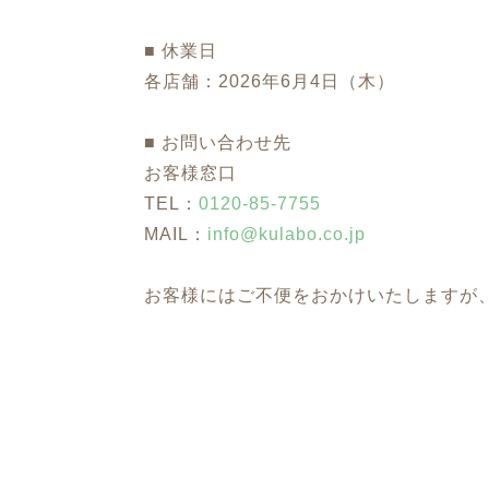
■ 休業日
各店舗：2026年6月4日（木）
■ お問い合わせ先
お客様窓口
TEL：
0120-85-7755
MAIL：
info@kulabo.co.jp
お客様にはご不便をおかけいたしますが