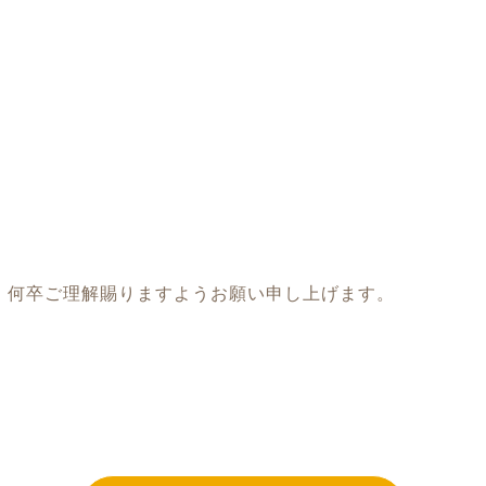
、何卒ご理解賜りますようお願い申し上げます。