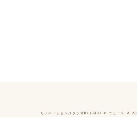
リノベーションスタジオKULABO
ニュース
2