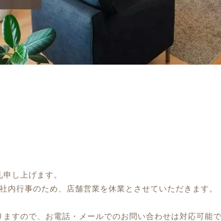
礼申し上げます。
社内行事のため、店舗営業を休業とさせていただきます。
りますので、お電話・メールでのお問い合わせは対応可能