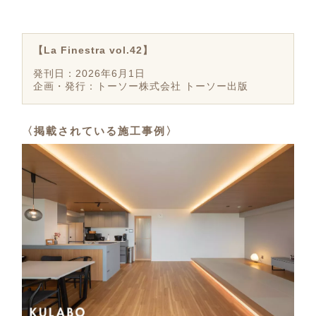
【La Finestra vol.42】
発刊日：2026年6月1日
企画・発行：トーソー株式会社 トーソー出版
〈掲載されている施工事例〉