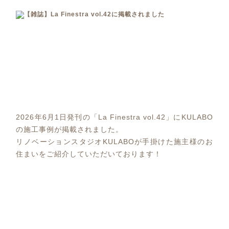
2026年6月1日発刊の「La Finestra vol.42」にKULABO
の施工事例が掲載されました。
リノベーションスタジオKULABOが手掛けた施主様のお
住まいをご紹介していただいております！