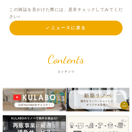
この雑誌を見かけた際には、是非チェックしてみてくだ
さい♪
ニュースに戻る
Contents
コンテンツ