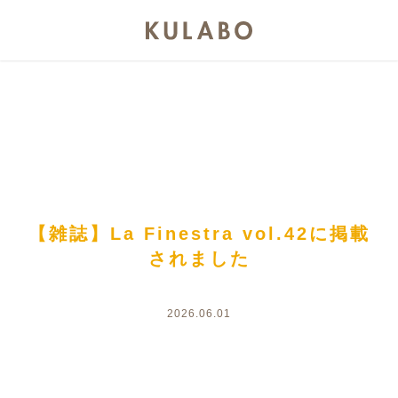
【雑誌】La Finestra vol.42に掲載
されました
2026.06.01