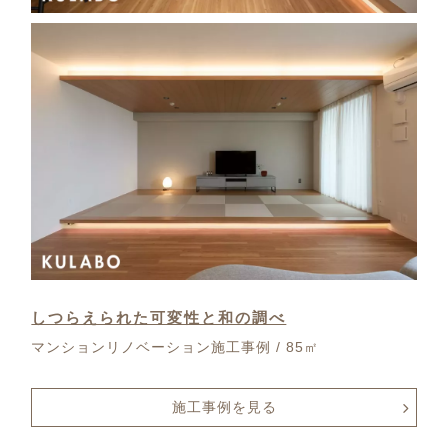
しつらえられた可変性と和の調べ
マンションリノベーション施工事例 / 85㎡
施工事例を見る