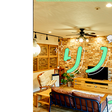
ハイグレードプラン