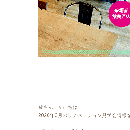
皆さんこんにちは！
2020年3月のリノベーション見学会情