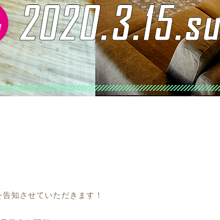
報を告知させていただきます！