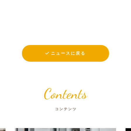
ニュースに戻る
Contents
コンテンツ