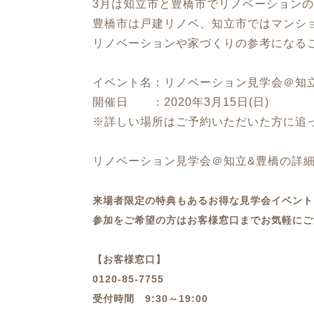
3月は知立市と豊橋市でリノベーション
豊橋市は戸建リノベ、知立市ではマンシ
リノベーションや家づくりの参考になる
イベント名：リノベーション見学会＠知
開催日 ：2020年3月15日(日)
※詳しい場所はご予約いただいた方に追
リノベーション見学会＠知立&豊橋の詳
来場者限定の特典もあるお得な見学会イベント
参加をご希望の方はお客様窓口までお気軽にご
【お客様窓口】
0120-85-7755
受付時間 9:30～19:00