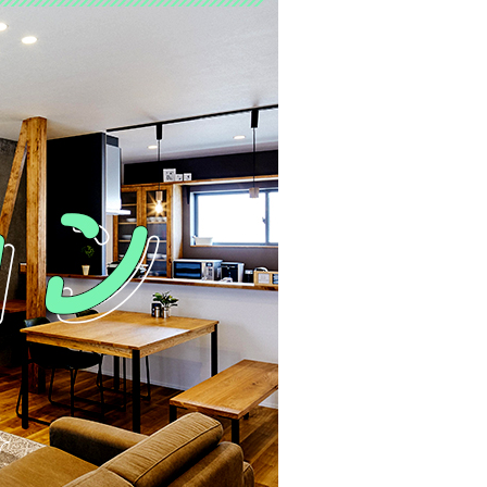
クラボ オリジナルキッチン