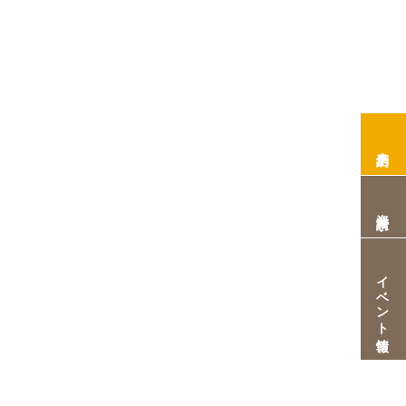
来店予約
資料請求
イベント情報