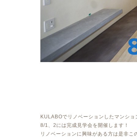
KULABOでリノベーションしたマンシ
8/1、2には完成見学会を開催します！
リノベーションに興味がある方は是非こ