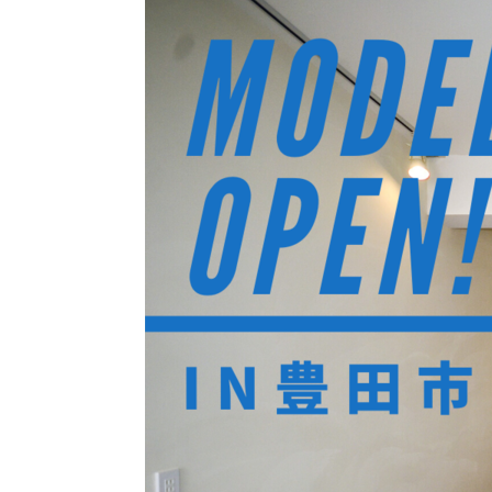
ハイグレードプラン