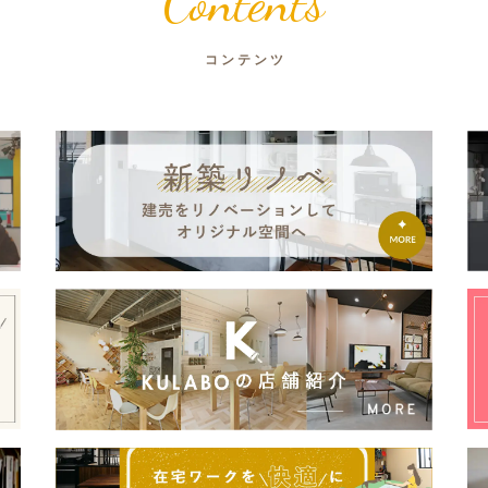
Contents
コンテンツ