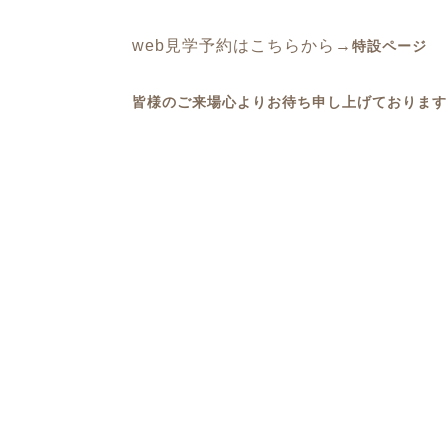
web見学予約はこちらから→
特設ページ
皆様のご来場心よりお待ち申し上げております