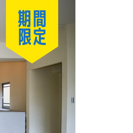
クラボ オリジナルキッチン