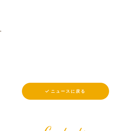
。
ニュースに戻る