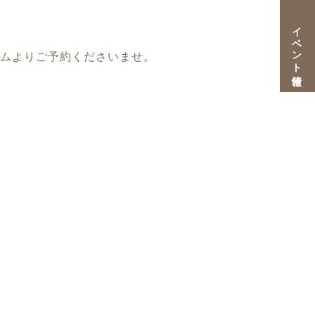
イベント情報
ームよりご予約くださいませ。