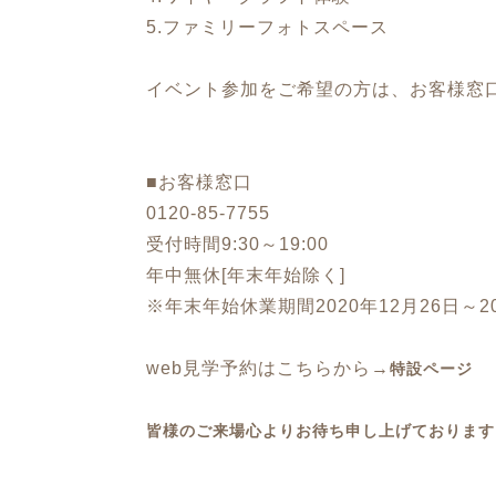
5.ファミリーフォトスペース
イベント参加をご希望の方は、お客様窓
■お客様窓口
0120-85-7755
受付時間9:30～19:00
年中無休[年末年始除く]
※年末年始休業期間2020年12月26日～20
web見学予約はこちらから→
特設ページ
皆様のご来場心よりお待ち申し上げております