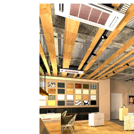
ハイグレードプラン