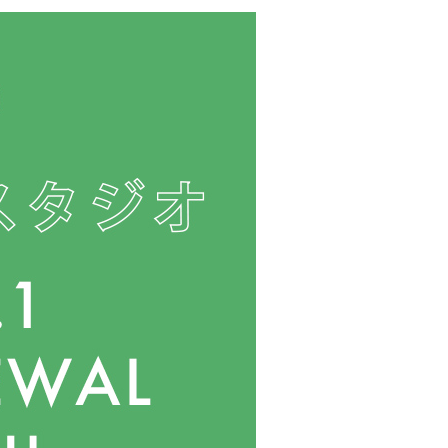
クラボ オリジナルキッチン