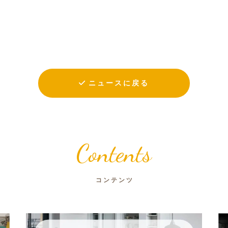
ニュースに戻る
Contents
コンテンツ