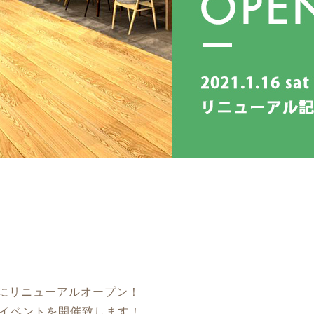
6日にリニューアルオープン！
なイベントを開催致します！