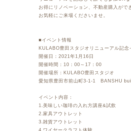
お得にリノベーション、不動産購入がで
お気軽にご来場くださいませ。
■イベント情報
KULABO豊田スタジオリニューアル記念
開催日：2021年1月16日
開催時間：10：00～17：00
開催場所：KULABO豊田スタジオ
愛知県豊田市前山町3-1-1 BANSHU buil
イベント内容：
1.美味しい珈琲の入れ方講座&試飲
2.家具アウトレット
3.雑貨アウトレット
4.ワイヤークラフト体験