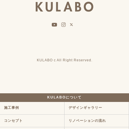
KULABO c All Right Reserved.
KULABOについて
施工事例
デザインギャラリー
コンセプト
リノベーションの流れ