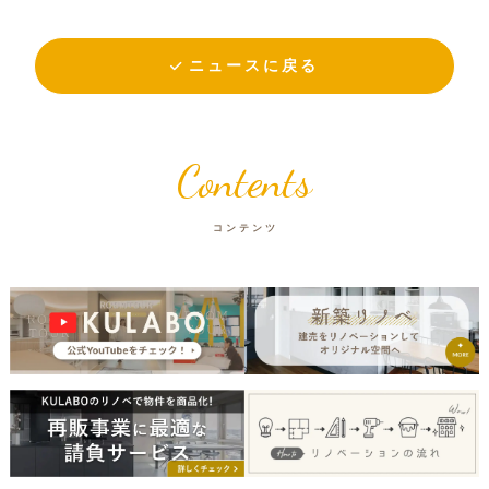
ニュースに戻る
Contents
コンテンツ