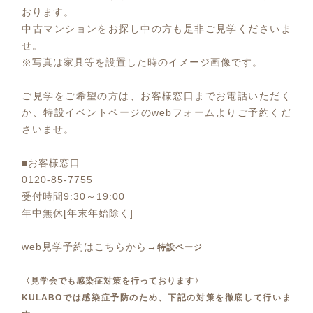
おります。
中古マンションをお探し中の方も是非ご見学くださいま
せ。
※写真は家具等を設置した時のイメージ画像です。
ご見学をご希望の方は、お客様窓口までお電話いただく
か、特設イベントページのwebフォームよりご予約くだ
さいませ。
■お客様窓口
0120-85-7755
受付時間9:30～19:00
年中無休[年末年始除く]
web見学予約はこちらから→
特設ページ
〈見学会でも感染症対策を行っております〉
KULABOでは感染症予防のため、下記の対策を徹底して行いま