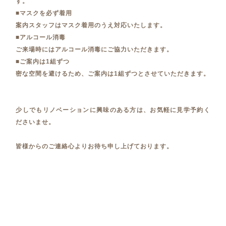
す。
■マスクを必ず着用
案内スタッフはマスク着用のうえ対応いたします。
■アルコール消毒
ご来場時にはアルコール消毒にご協力いただきます。
■ご案内は1組ずつ
密な空間を避けるため、ご案内は1組ずつとさせていただきます。
少しでもリノベーションに興味のある方は、お気軽に見学予約く
ださいませ。
皆様からのご連絡心よりお待ち申し上げております。