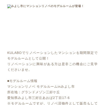
KULABOでリノベーションしたマンションを期間限定で
モデルルームとして公開！
リノベーションに興味がある方は是非この機会にご見学
くださいませ。
■モデルルーム情報
マンションリノベ モデルルームinみよし市
所在地：グランドメゾン三好ケ丘
愛知県みよし市三好丘あおば2丁目17-6
※モデルルームですが、リノベ済物件として販売もして