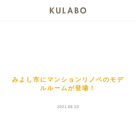
みよし市にマンションリノベのモデ
ルルームが登場！
2021.06.10