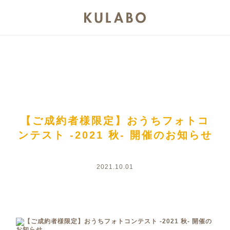
【ご成約者様限定】おうちフォトコ
ンテスト -2021 秋- 開催のお知らせ
2021.10.01