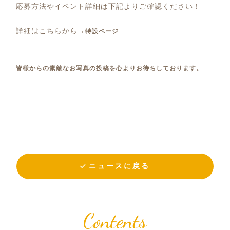
応募方法やイベント詳細は下記よりご確認ください！
詳細はこちらから→
特設ページ
皆様からの素敵なお写真の投稿を心よりお待ちしております。
ニュースに戻る
Contents