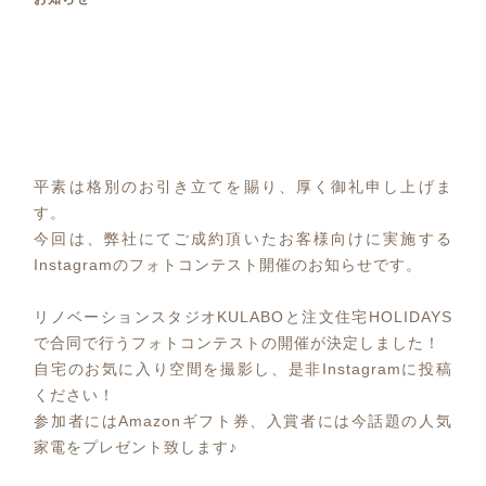
平素は格別のお引き立てを賜り、厚く御礼申し上げま
す。
今回は、弊社にてご成約頂いたお客様向けに実施する
Instagramのフォトコンテスト開催のお知らせです。
リノベーションスタジオKULABOと注文住宅HOLIDAYS
で合同で行うフォトコンテストの開催が決定しました！
自宅のお気に入り空間を撮影し、是非Instagramに投稿
ください！
参加者にはAmazonギフト券、入賞者には今話題の人気
家電をプレゼント致します♪