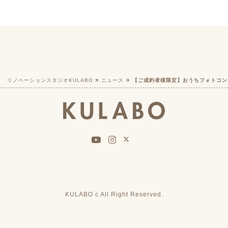
リノベーションスタジオKULABO
ニュース
【ご成約者様限定】おうちフォトコンテス
KULABO c All Right Reserved.