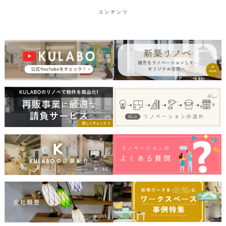
コンテンツ