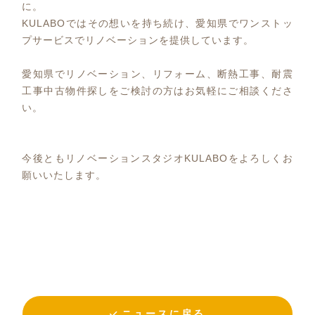
に。
KULABOではその想いを持ち続け、愛知県でワンストッ
プサービスでリノベーションを提供しています。
愛知県でリノベーション、リフォーム、断熱工事、耐震
工事中古物件探しをご検討の方はお気軽にご相談くださ
い。
今後ともリノベーションスタジオKULABOをよろしくお
願いいたします。
ニュースに戻る