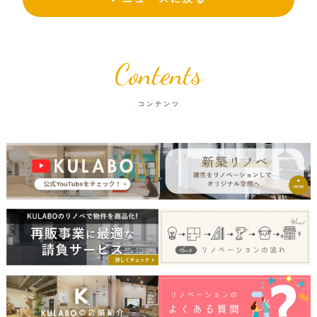
Contents
コンテンツ