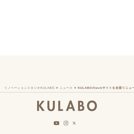
リノベーションスタジオKULABO
ニュース
KULABOのwebサイトを全面リニュ