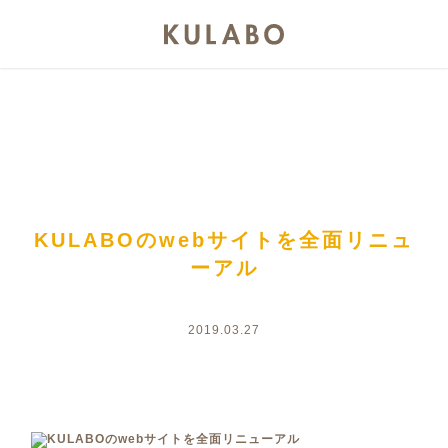
KULABOのwebサイトを全面リニュ
ーアル
2019.03.27