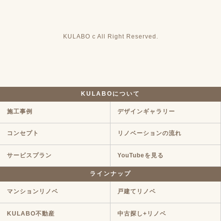
KULABO c All Right Reserved.
KULABOについて
施工事例
デザインギャラリー
コンセプト
リノベーションの流れ
サービスプラン
YouTubeを見る
ラインナップ
マンションリノベ
戸建てリノベ
KULABO不動産
中古探し+リノベ