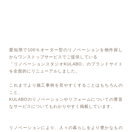
愛知県で100％オーダー型のリノベーションを物件探し
からワンストップサービスでご提供している
「リノベーションスタジオKULABO」のブランドサイト
を全面的にリニューアルしました。
これまでより施工事例を見やすくすることはもちろんの
こと、
KULABOのリノベーションやリフォームについての豊富
なサービスについてもわかりやすく掲載しています。
リノベーションにより、人々の暮らしをより豊かなもの