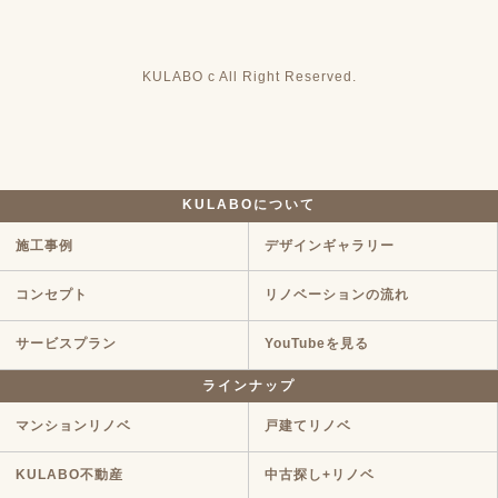
KULABO c All Right Reserved.
KULABOについて
施工事例
デザインギャラリー
コンセプト
リノベーションの流れ
サービスプラン
YouTubeを見る
ラインナップ
マンションリノベ
戸建てリノベ
KULABO不動産
中古探し+リノベ