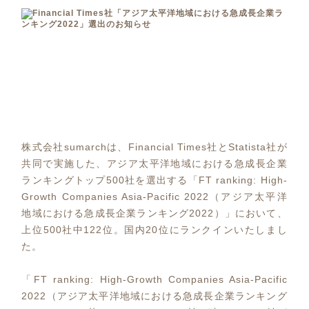
株式会社sumarchは、Financial Times社とStatista社が
共同で実施した、アジア太平洋地域における急成長企業
ランキングトップ500社を選出する「FT ranking: High-
Growth Companies Asia-Pacific 2022（アジア太平洋
地域における急成長企業ランキング2022）」において、
上位500社中122位。国内20位にランクインいたしまし
た。
「FT ranking: High-Growth Companies Asia-Pacific
2022（アジア太平洋地域における急成長企業ランキング