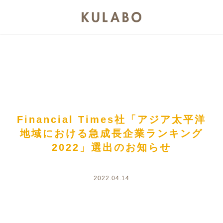
Financial Times社「アジア太平洋
地域における急成長企業ランキング
2022」選出のお知らせ
2022.04.14