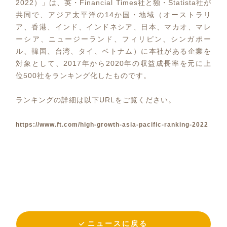
2022）」は、英・Financial Times社と独・Statista社が
共同で、アジア太平洋の14か国・地域（オーストラリ
ア、香港、インド、インドネシア、日本、マカオ、マレ
ーシア、ニュージーランド、フィリピン、シンガポー
ル、韓国、台湾、タイ、ベトナム）に本社がある企業を
対象として、2017年から2020年の収益成長率を元に上
位500社をランキング化したものです。
ランキングの詳細は以下URLをご覧ください。
https://www.ft.com/high-growth-asia-pacific-ranking-2022
ニュースに戻る