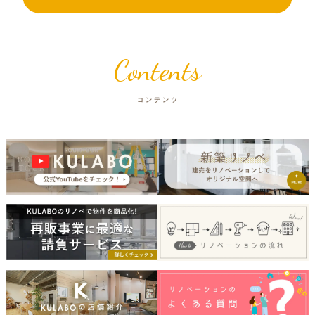
Contents
コンテンツ