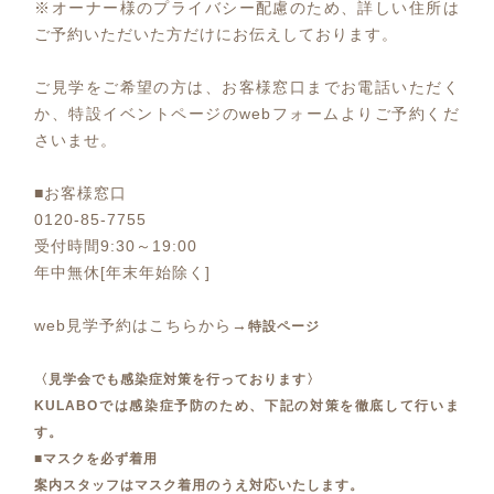
※オーナー様のプライバシー配慮のため、詳しい住所は
ご予約いただいた方だけにお伝えしております。
ご見学をご希望の方は、お客様窓口までお電話いただく
か、特設イベントページのwebフォームよりご予約くだ
さいませ。
■お客様窓口
0120-85-7755
受付時間9:30～19:00
年中無休[年末年始除く]
web見学予約はこちらから→
特設ページ
〈見学会でも感染症対策を行っております〉
KULABOでは感染症予防のため、下記の対策を徹底して行いま
す。
■マスクを必ず着用
案内スタッフはマスク着用のうえ対応いたします。