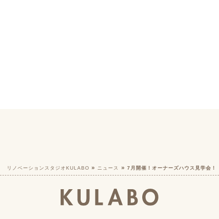
リノベーションスタジオKULABO
ニュース
7月開催！オーナーズハウス見学会！