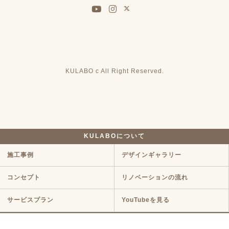
KULABO c All Right Reserved.
KULABOについて
施工事例
デザインギャラリー
コンセプト
リノベーションの流れ
サービスプラン
YouTubeを見る
ラインナップ