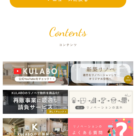
Contents
コンテンツ