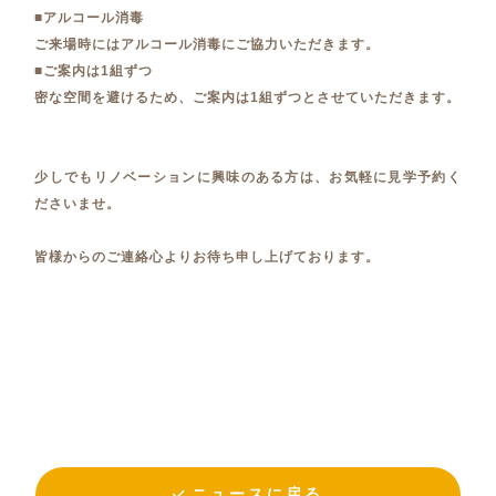
■アルコール消毒
ご来場時にはアルコール消毒にご協力いただきます。
■ご案内は1組ずつ
密な空間を避けるため、ご案内は1組ずつとさせていただきます。
少しでもリノベーションに興味のある方は、お気軽に見学予約く
ださいませ。
皆様からのご連絡心よりお待ち申し上げております。
ニュースに戻る