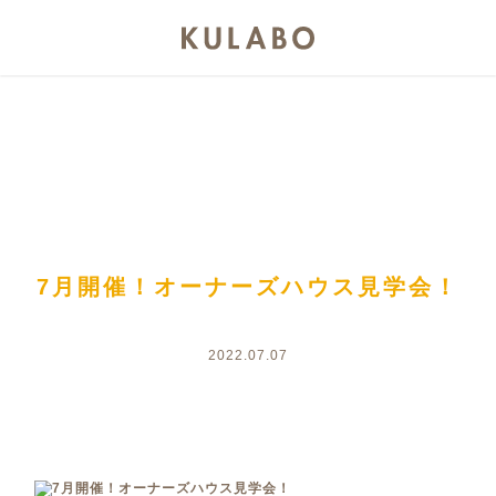
7月開催！オーナーズハウス見学会！
2022.07.07