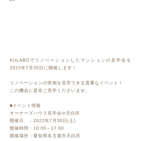
KULABOでリノベーションしたマンションの見学会を
2022年7月30日に開催します！
リノベーションの実例を見学できる貴重なイベント！
この機会に是非ご見学くださいませ。
■イベント情報
オーナーズハウス見学会in天白区
開催日 ：2022年7月30日(土)
開催時間：10:00～17:00
開催場所：愛知県名古屋市天白区