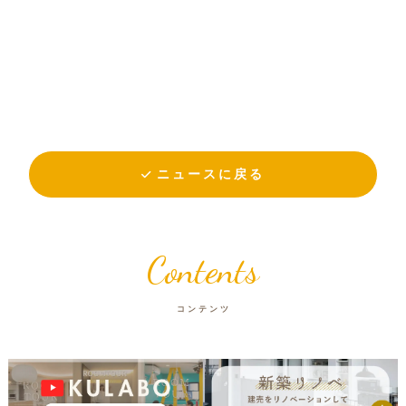
ニュースに戻る
Contents
コンテンツ