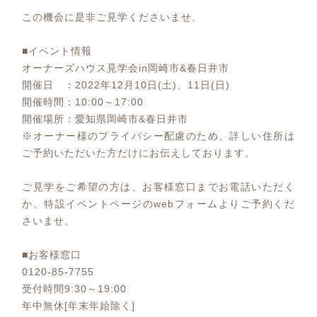
この機会に是非ご見学くださいませ。
■イベント情報
オーナーズハウス見学会in岡崎市&春日井市
開催日 ：2022年12月10日(土)、11日(日)
開催時間：10:00～17:00
開催場所：愛知県岡崎市&春日井市
※オーナー様のプライバシー配慮のため、詳しい住所は
ご予約いただいた方だけにお伝えしております。
ご見学をご希望の方は、お客様窓口までお電話いただく
か、特設イベントページのwebフォームよりご予約くだ
さいませ。
■お客様窓口
0120-85-7755
受付時間9:30～19:00
年中無休[年末年始除く]