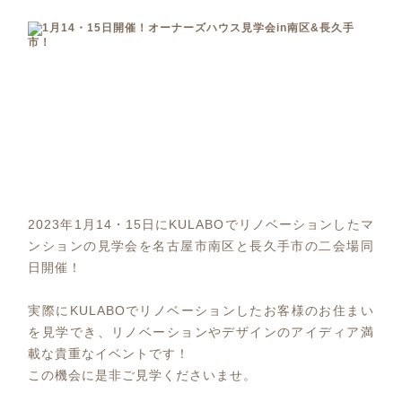
2023年1月14・15日にKULABOでリノベーションしたマ
ンションの見学会を名古屋市南区と長久手市の二会場同
日開催！
実際にKULABOでリノベーションしたお客様のお住まい
を見学でき、リノベーションやデザインのアイディア満
載な貴重なイベントです！
この機会に是非ご見学くださいませ。