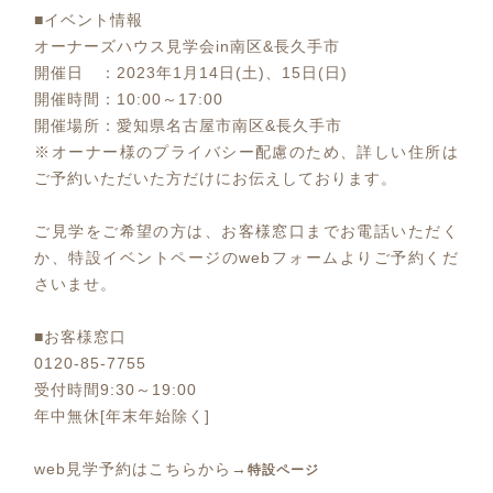
■イベント情報
オーナーズハウス見学会in南区&長久手市
開催日 ：2023年1月14日(土)、15日(日)
開催時間：10:00～17:00
開催場所：愛知県名古屋市南区&長久手市
※オーナー様のプライバシー配慮のため、詳しい住所は
ご予約いただいた方だけにお伝えしております。
ご見学をご希望の方は、お客様窓口までお電話いただく
か、特設イベントページのwebフォームよりご予約くだ
さいませ。
■お客様窓口
0120-85-7755
受付時間9:30～19:00
年中無休[年末年始除く]
web見学予約はこちらから→
特設ページ