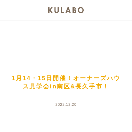
1月14・15日開催！オーナーズハウ
ス見学会in南区&長久手市！
2022.12.20