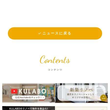
ニュースに戻る
Contents
コンテンツ