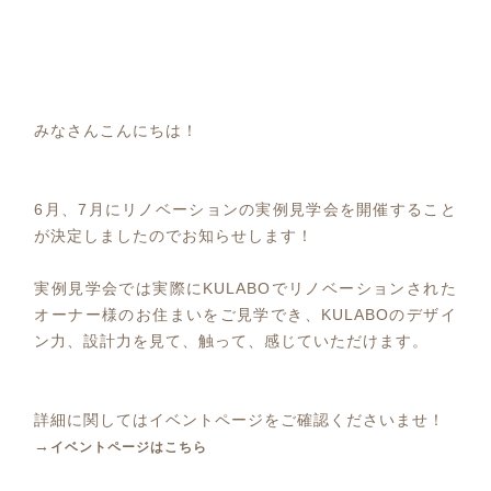
みなさんこんにちは！
6月、7月にリノベーションの実例見学会を開催すること
が決定しましたのでお知らせします！
実例見学会では実際にKULABOでリノベーションされた
オーナー様のお住まいをご見学でき、KULABOのデザイ
ン力、設計力を見て、触って、感じていただけます。
詳細に関してはイベントページをご確認くださいませ！
→
イベントページはこちら