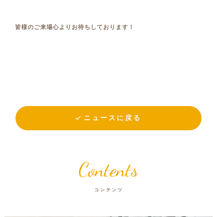
皆様のご来場心よりお待ちしております！
ニュースに戻る
Contents
コンテンツ