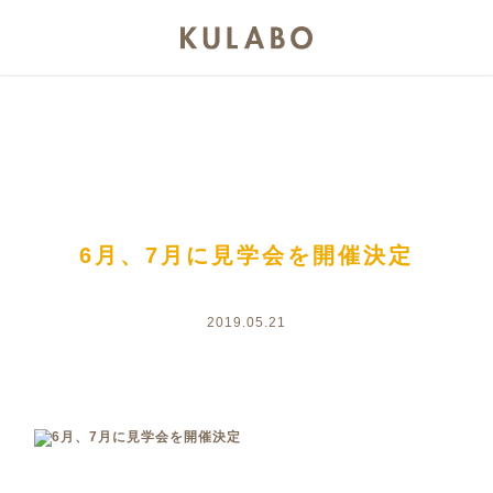
6月、7月に見学会を開催決定
2019.05.21