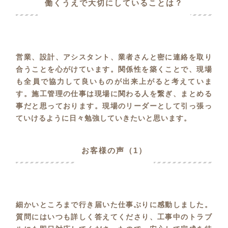
働くうえで大切にしていることは？
営業、設計、アシスタント、業者さんと密に連絡を取り
合うことを心がけています。関係性を築くことで、現場
も全員で協力して良いものが出来上がると考えていま
す。施工管理の仕事は現場に関わる人を繋ぎ、まとめる
事だと思っております。現場のリーダーとして引っ張っ
ていけるように日々勉強していきたいと思います。
お客様の声（1）
細かいところまで行き届いた仕事ぶりに感動しました。
質問にはいつも詳しく答えてくださり、工事中のトラブ