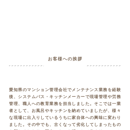
お客様への挨拶
愛知県のマンション管理会社でメンテナンス業務を経験
後、システムバス・キッチンメーカーで現場管理や労務
管理、職人への教育業務を担当しました。そこでは一業
者として、お風呂やキッチンを納めていましたが、様々
な現場に出入りしているうちに家自体への興味に変わり
ました。その中でも、古くなって劣化してしまったもの