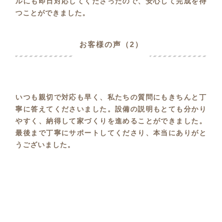
ルにも即日対応してくださったので、安心して完成を待
つことができました。
お客様の声（2）
いつも親切で対応も早く、私たちの質問にもきちんと丁
寧に答えてくださいました。設備の説明もとても分かり
やすく、納得して家づくりを進めることができました。
最後まで丁寧にサポートしてくださり、本当にありがと
うございました。