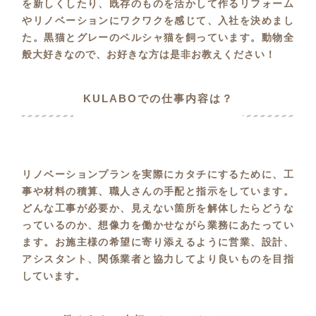
を新しくしたり、既存のものを活かして作るリフォーム
やリノベーションにワクワクを感じて、入社を決めまし
た。黒猫とグレーのペルシャ猫を飼っています。動物全
般大好きなので、お好きな方は是非お教えください！
KULABOでの仕事内容は？
リノベーションプランを実際にカタチにするために、工
事や材料の積算、職人さんの手配と指示をしています。
どんな工事が必要か、見えない箇所を解体したらどうな
っているのか、想像力を働かせながら業務にあたってい
ます。お施主様の希望に寄り添えるように営業、設計、
アシスタント、関係業者と協力してより良いものを目指
しています。