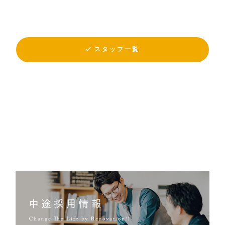
スタッフ一覧