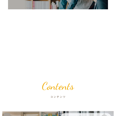
Contents
コンテンツ