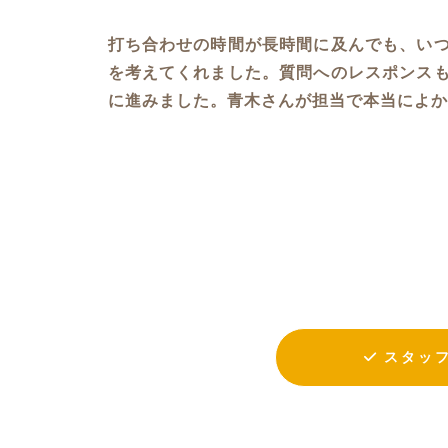
打ち合わせの時間が長時間に及んでも、い
を考えてくれました。質問へのレスポンス
に進みました。青木さんが担当で本当によか
スタッ