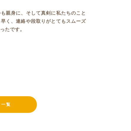
つも親身に、そして真剣に私たちのこと
も早く、連絡や段取りがとてもスムーズ
ったです。
フ一覧