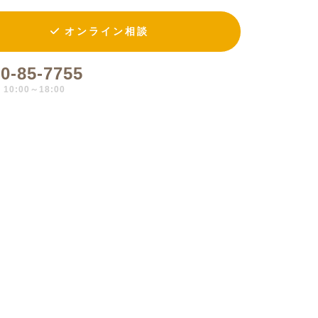
クラボ オリジナルキッチン
オンライン相談
0-85-7755
0:00～18:00