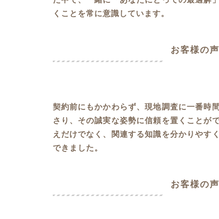
くことを常に意識しています。
お客様の声
契約前にもかかわらず、現地調査に一番時
さり、その誠実な姿勢に信頼を置くことが
えだけでなく、関連する知識を分かりやす
できました。
お客様の声