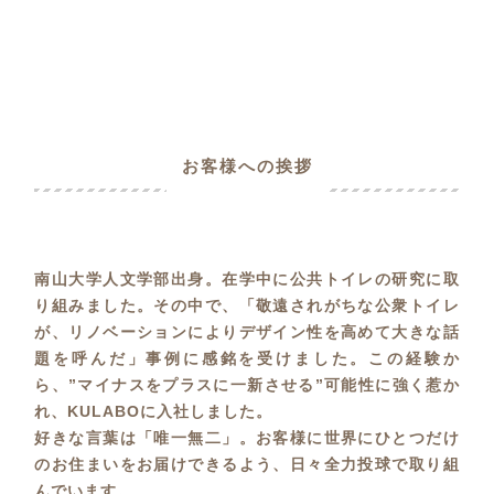
お客様への挨拶
南山大学人文学部出身。在学中に公共トイレの研究に取
り組みました。その中で、「敬遠されがちな公衆トイレ
が、リノベーションによりデザイン性を高めて大きな話
題を呼んだ」事例に感銘を受けました。この経験か
ら、”マイナスをプラスに一新させる”可能性に強く惹か
れ、KULABOに入社しました。
好きな言葉は「唯一無二」。お客様に世界にひとつだけ
のお住まいをお届けできるよう、日々全力投球で取り組
んでいます。