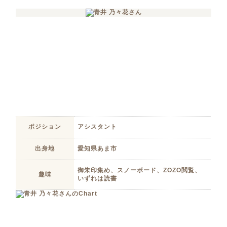
ポジション
アシスタント
出身地
愛知県あま市
御朱印集め、スノーボード、ZOZO閲覧、
趣味
いずれは読書