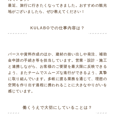
最近、旅行に行きたくなってきました。おすすめの観光
地がございましたら、ぜひ教えてください！
KULABOでの仕事内容は？
パースや資料作成のほか、建材の拾い出しや発注、補助
金申請の手続き等を担当しています。営業・設計・施工
と連携しながら、お客様のご要望を最大限に反映できる
よう、またチームでスムーズな進行ができるよう、真摯
に取り組んでいます。多岐に渡る業務を通じて、理想の
空間を作り出す過程に携われることに大きなやりがいを
感じています。
働くうえで大切にしていることは？