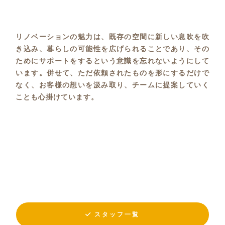
リノベーションの魅力は、既存の空間に新しい息吹を吹
き込み、暮らしの可能性を広げられることであり、その
ためにサポートをするという意識を忘れないようにして
います。併せて、ただ依頼されたものを形にするだけで
なく、お客様の想いを汲み取り、チームに提案していく
ことも心掛けています。
スタッフ一覧