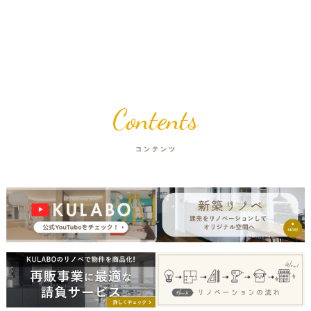
Contents
コンテンツ