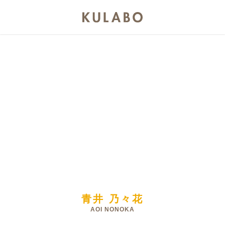
青井 乃々花
AOI NONOKA