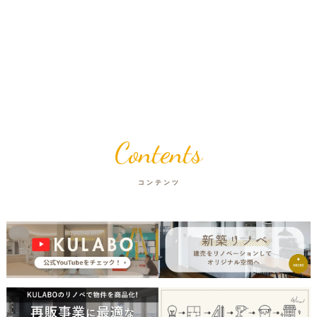
Contents
コンテンツ