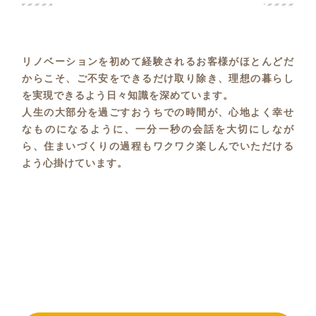
リノベーションを初めて経験されるお客様がほとんどだ
からこそ、ご不安をできるだけ取り除き、理想の暮らし
を実現できるよう日々知識を深めています。
人生の大部分を過ごすおうちでの時間が、心地よく幸せ
なものになるように、一分一秒の会話を大切にしなが
ら、住まいづくりの過程もワクワク楽しんでいただける
よう心掛けています。