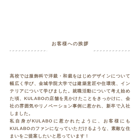
お客様への挨拶
高校では服飾科で洋裁・和裁をはじめデザインについて
幅広く学び、金城学院大学では建築意匠や住環境、イン
テリアについて学びました。就職活動について考え始め
た頃、KULABOの店舗を見かけたことをきっかけに、会
社の雰囲気やリノベーション事例に惹かれ、新卒で入社
しました。
私自身がKULABOに惹かれたように、お客様にも
KULABOのファンになっていただけるような、素敵な住
まいをご提案したいと思っています！