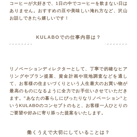
コーヒーが大好きで、1日の中でコーヒーを飲まない日は
ありません。おすすめの豆や美味しい淹れ方など、沢山
お話しできたら嬉しいです！
KULABOでの仕事内容は？
リノベーションディレクターとして、丁寧で的確なヒア
リングやプラン提案、資金計画や現地調査などを通し
て、お客様の住まいづくりという人生最大のお買い物が
最高のものになるように全力でお手伝いさせていただき
ます。”あなたの暮らしにぴったりなリノベーション”と
いうKULABOのコンセプトのもと、お客様一人ひとりの
ご要望や好みに寄り添った提案をいたします。
働くうえで大切にしていることは？