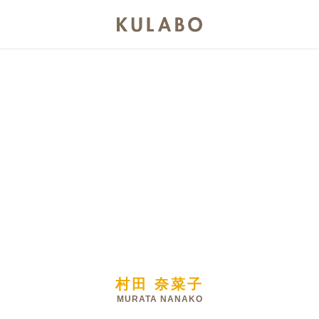
村田 奈菜子
MURATA NANAKO