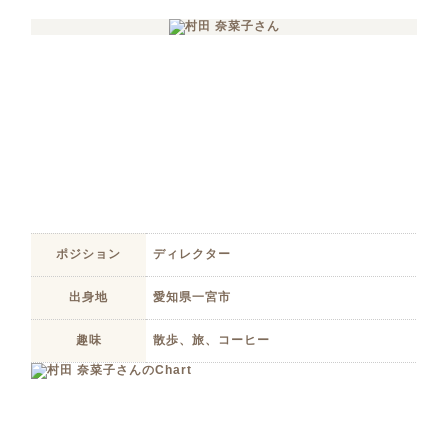
ポジション
ディレクター
出身地
愛知県一宮市
趣味
散歩、旅、コーヒー