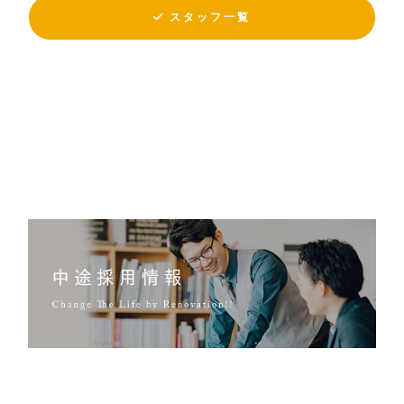
スタッフ一覧