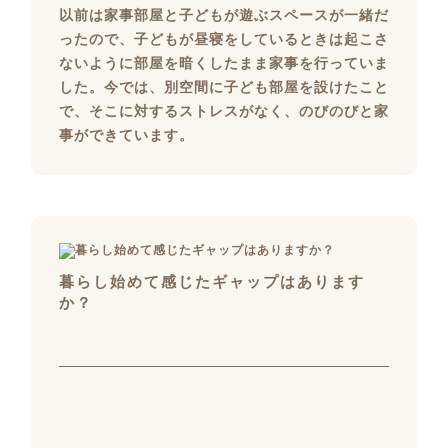
以前は家事部屋と子どもが遊ぶスペースが一緒だ
ったので、子どもが昼寝をしているときは起こさ
ないように部屋を暗くしたまま家事を行っていま
した。今では、別空間に子ども部屋を設けたこと
で、そこに対するストレスがなく、のびのびと家
事ができています。
暮らし始めて感じたギャップはあります
か？