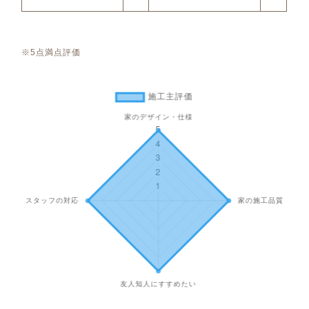
※5点満点評価