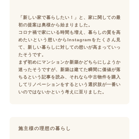
「新しい家で暮らしたい！」と、家に関しての最
初の提案は奥様から始まりました。
コロナ禍で家にいる時間も増え、暮らしの質を高
めたいという想いからInstagramをたくさん見
て、新しい暮らしに対しての想いが高まっていっ
たそうです。
まず初めにマンションか新築かどちらにしようか
迷ったそうですが、新築は建てた瞬間に価値が落
ちるという記事を読み、それなら中古物件を購入
してリノベーションをするという選択肢が一番い
いのではないかという考えに至りました。
施主様の理想の暮らし