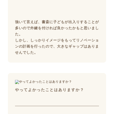
強いて言えば、書斎に子どもが出入りすることが
多いので外鍵を付ければ良かったかもと思いまし
た。
しかし、しっかりイメージをもってリノベーショ
ンの計画を行ったので、大きなギャップはありま
せんでした。
やってよかったことはありますか？