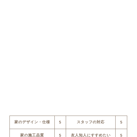
家のデザイン・仕様
スタッフの対応
5
5
家の施工品質
友人知人にすすめたい
5
5