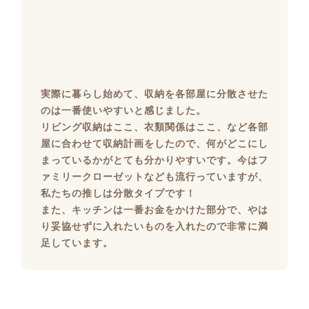
実際に暮らし始めて、収納を各部屋に分散させた
のは一番使いやすいと感じました。
リビング収納はここ、衣類関係はここ、など各部
屋に合わせて収納計画をしたので、何がどこにし
まっているかがとても分かりやすいです。今はフ
ァミリークローゼットなども流行っていますが、
私たちの推しは分散タイプです！
また、キッチンは一番お金をかけた部分で、やは
り妥協せずに入れたいものを入れたので非常に満
足しています。