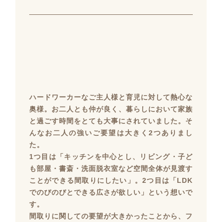
ハードワーカーなご主人様と育児に対して熱心な
奥様。お二人とも仲が良く、暮らしにおいて家族
と過ごす時間をとても大事にされていました。そ
んなお二人の強いご要望は大きく2つありまし
た。
1つ目は「キッチンを中心とし、リビング・子ど
も部屋・書斎・洗面脱衣室など空間全体が見渡す
ことができる間取りにしたい」。2つ目は「LDK
でのびのびとできる広さが欲しい」という想いで
す。
間取りに関しての要望が大きかったことから、フ