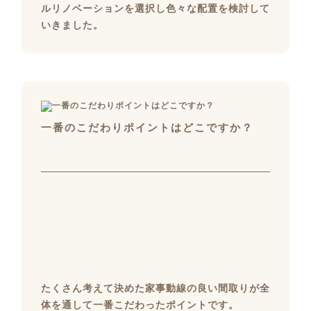
ルリノベーションを選択し色々な配置を検討して
いきました。
一番のこだわりポイントはどこですか？
たくさん考えて決めた家事動線の良い間取りが全
体を通して一番こだわったポイントです。