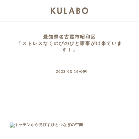
愛知県名古屋市昭和区
「ストレスなくのびのびと家事が出来ていま
す！」
2023-03-16公開