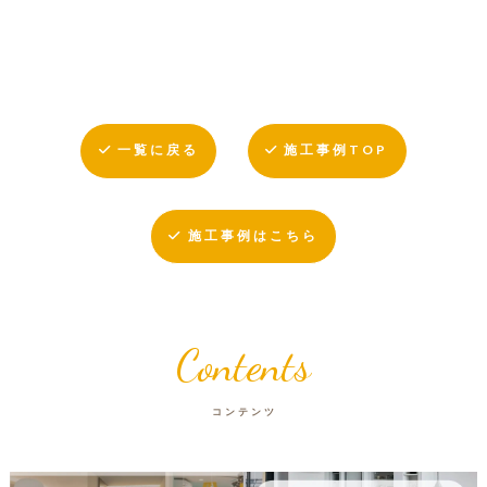
一覧に戻る
施工事例TOP
施工事例はこちら
Contents
コンテンツ