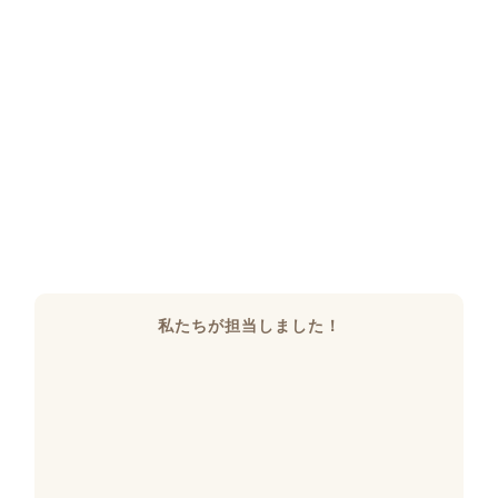
私たちが担当しました！