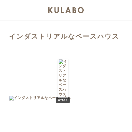
インダストリアルなベースハウス
after