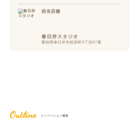
担当店舗
春日井スタジオ
愛知県春日井市柏原町4丁目67番
Outline
リノベーション概要