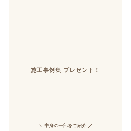
施工事例集 プレゼント！
＼ 中身の一部をご紹介 ／