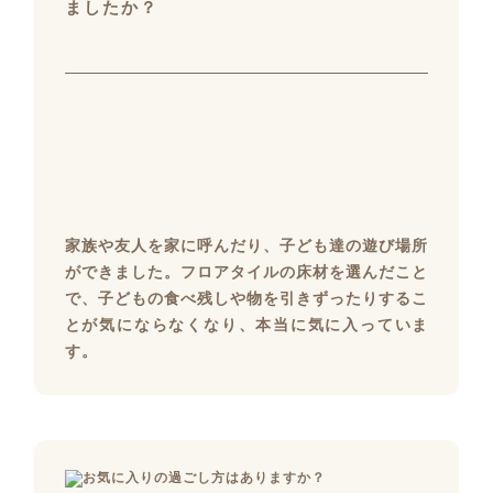
ましたか？
家族や友人を家に呼んだり、子ども達の遊び場所
ができました。フロアタイルの床材を選んだこと
で、子どもの食べ残しや物を引きずったりするこ
とが気にならなくなり、本当に気に入っていま
す。