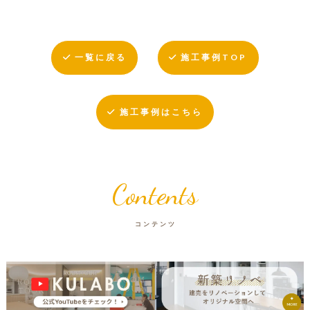
一覧に戻る
施工事例TOP
施工事例はこちら
Contents
コンテンツ