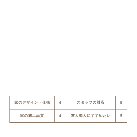
家のデザイン・仕様
スタッフの対応
4
5
家の施工品質
友人知人にすすめたい
4
5