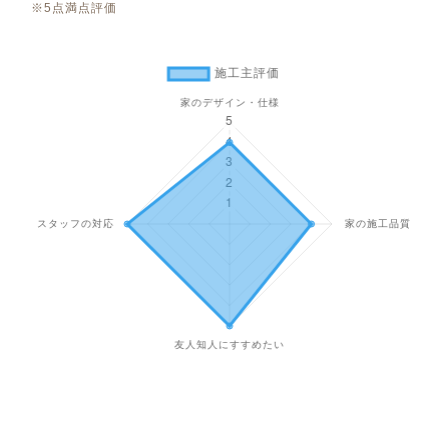
※5点満点評価