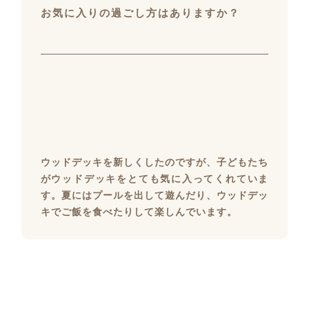
お気に入りの過ごし方はありますか？
ウッドデッキを新しくしたのですが、子どもたち
がウッドデッキをとても気に入ってくれていま
す。夏にはプールを出して遊んだり、ウッドデッ
キでご飯を食べたりして楽しんでいます。