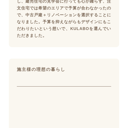
し、建売住宅の見学会に行っても心が躍らず、注
文住宅では希望のエリアで予算が合わなかったの
で、中古戸建＋リノベーションを選択することに
なりました。予算を抑えながらもデザインにもこ
だわりたいという想いで、KULABOを選んでい
ただきました。
施主様の理想の暮らし