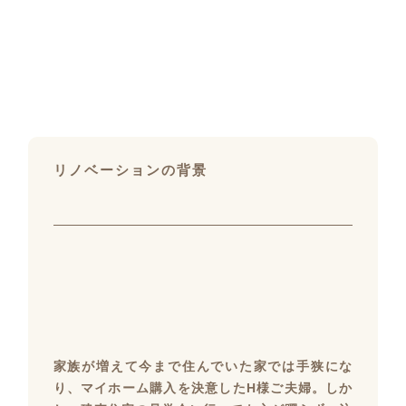
リノベーションの背景
家族が増えて今まで住んでいた家では手狭にな
り、マイホーム購入を決意したH様ご夫婦。しか