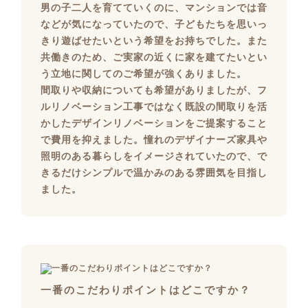
男の子二人を育てていくのに、マンションでは音
などが気になっていたので、子どもたちを思いっ
きり遊ばせたいという希望をお持ちでした。また
共働きのため、ご実家の近くに家を建てたいとい
う立地に関してのご希望が強くありました。
間取りや収納についても希望がありましたが、フ
ルリノベーション工事ではなく既設の間取りを活
かしたデザインリノベーションをご提案すること
で費用を抑えました。憧れのデザイナーズ家具や
照明のある暮らしをイメージされていたので、で
きるだけシンプルで温かみのある雰囲気を目指し
ました。
一番のこだわりポイントはどこですか？