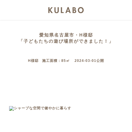
愛知県名古屋市・H様邸
「子どもたちの遊び場所ができました！」
H様邸 施工面積：85㎡ 2024-03-01公開