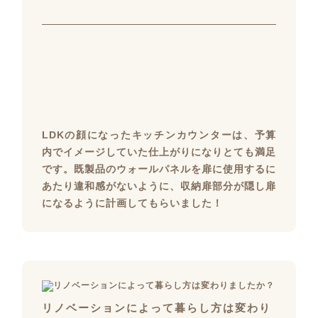
LDKの顔になったキッチンカウンターは、予算
内でイメージしていた仕上がりになりとても満足
です。既製品のウォールパネルを扉に使用するに
あたり違和感がないように、収納扉部分が隠し扉
になるように計画してもらいました！
リノベーションによって暮らし方は変わり