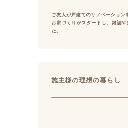
ご友人が戸建てのリノベーション
お家づくりがスタートし、雑誌や
た。
施主様の理想の暮らし