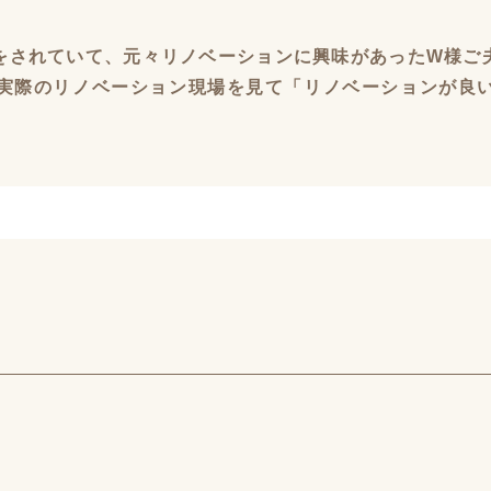
をされていて、元々リノベーションに興味があったW様ご
実際のリノベーション現場を見て「リノベーションが良