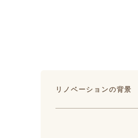
リノベーションの背景