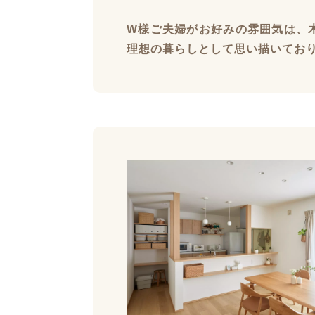
W様ご夫婦がお好みの雰囲気は、
理想の暮らしとして思い描いており