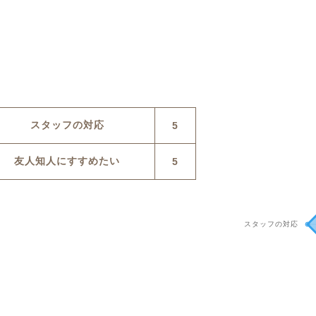
スタッフの対応
5
友人知人にすすめたい
5