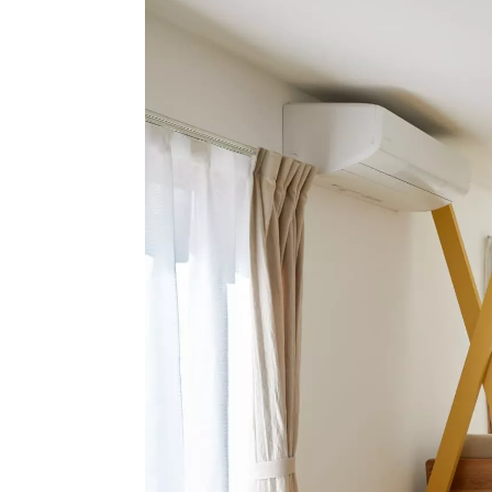
ハイグレードプラン