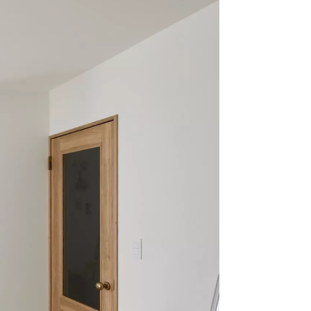
クラボ オリジナルキッチン