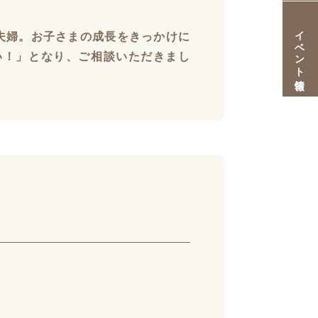
イベント情報
夫婦。お子さまの成長をきっかけに
い！」となり、ご相談いただきまし