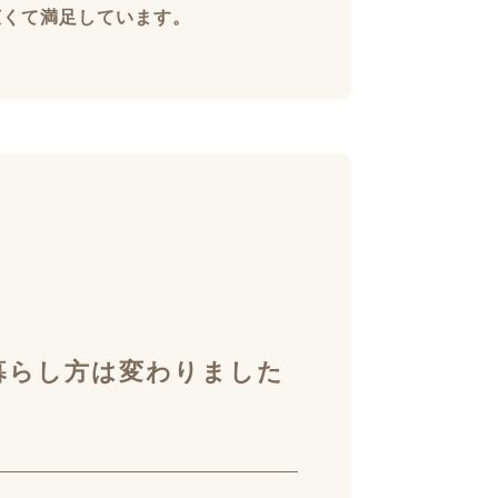
広くて満足しています。
暮らし方は変わりました